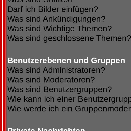
Darf ich Bilder einfügen?
Was sind Ankündigungen?
Was sind Wichtige Themen?
Was sind geschlossene Themen
Benutzerebenen und Gruppen
Was sind Administratoren?
Was sind Moderatoren?
Was sind Benutzergruppen?
Wie kann ich einer Benutzergrupp
Wie werde ich ein Gruppenmoder
Private Nachrichten