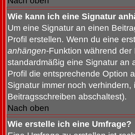
Nach oben
Wie kann ich eine Signatur an
Um eine Signatur an einen Beitr
Profil erstellen. Wenn du eine erst
anhängen
-Funktion während der 
standardmäßig eine Signatur an 
Profil die entsprechende Option 
Signatur immer noch verhindern, 
Beitragsschreiben abschaltest).
Nach oben
Wie erstelle ich eine Umfrage?