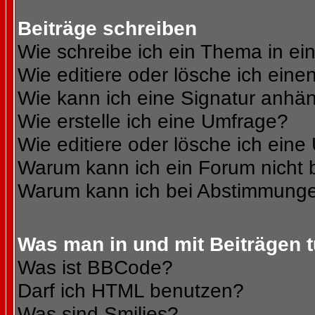
Beiträge schreiben
Wie schreibe ich ein Thema in e
Wie editiere oder lösche ich eine
Wie kann ich eine Signatur anhä
Wie erstelle ich eine Umfrage?
Wie editiere oder lösche ich ein
Warum kann ich ein Forum nicht 
Warum kann ich bei Abstimmunge
Was man in und mit Beiträgen 
Was ist BBCode?
Darf ich HTML benutzen?
Was sind Smilies?