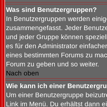
Was sind Benutzergruppen?
In Benutzergruppen werden einig
zusammengefasst. Jeder Benutz
und jeder Gruppe können speziell
es für den Administrator einfach
eines bestimmten Forums zu mach
Forum zu geben und so weiter.
Nach oben
Wie kann ich einer Benutzergru
Um einer Benutzergruppe beizutr
Link im Menü. Du erhältst dann ei