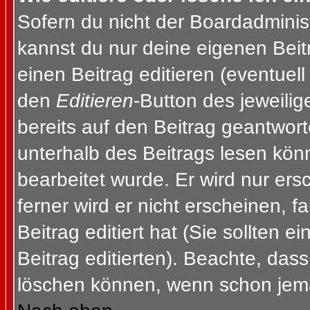
Sofern du nicht der Boardadminis
kannst du nur deine eigenen Beit
einen Beitrag editieren (eventuell
den
Editieren
-Button des jeweilig
bereits auf den Beitrag geantwort
unterhalb des Beitrags lesen könn
bearbeitet wurde. Er wird nur er
ferner wird er nicht erscheinen, f
Beitrag editiert hat (Sie sollten 
Beitrag editierten). Beachte, das
löschen können, wenn schon jema