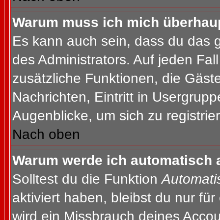
Warum muss ich mich überhaupt
Es kann auch sein, dass du das g
des Administrators. Auf jeden Fall
zusätzliche Funktionen, die Gäste
Nachrichten, Eintritt in Usergrup
Augenblicke, um sich zu registrier
Nach oben
Warum werde ich automatisch 
Solltest du die Funktion
Automati
aktiviert haben, bleibst du nur fü
wird ein Missbrauch deines Accou