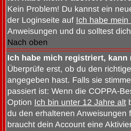
Kein Problem! Du kannst ein neue
der Loginseite auf
Ich habe mein
Anweisungen und du solltest dich
Nach oben
Ich habe mich registriert, kann
Überprüfe erst, ob du den richt
angegeben hast. Falls sie stimme
passiert ist: Wenn die COPPA-Bes
Option
Ich bin unter 12 Jahre alt
b
du den erhaltenen Anweisungen folg
braucht dein Account eine Aktivi