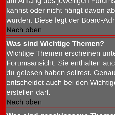
am Anfang des jeweiligen Forum
kannst oder nicht hängt davon ab
wurden. Diese legt der Board-Admi
Nach oben
Was sind Wichtige Themen?
Wichtige Themen erscheinen unte
Forumsansicht. Sie enthalten auc
du gelesen haben solltest. Gena
entscheidet auch bei den Wichtig
erstellen darf.
Nach oben