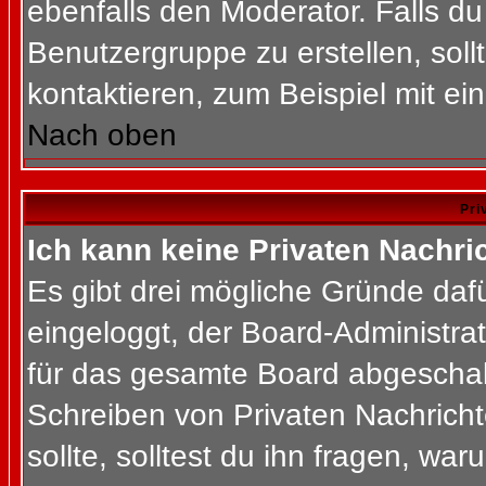
ebenfalls den Moderator. Falls du 
Benutzergruppe zu erstellen, soll
kontaktieren, zum Beispiel mit ein
Nach oben
Pri
Ich kann keine Privaten Nachri
Es gibt drei mögliche Gründe dafür
eingeloggt, der Board-Administra
für das gesamte Board abgeschalt
Schreiben von Privaten Nachrichte
sollte, solltest du ihn fragen, war