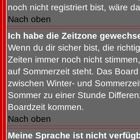
noch nicht registriert bist, wäre d
Nach oben
Ich habe die Zeitzone gewechsel
Wenn du dir sicher bist, die rich
Zeiten immer noch nicht stimmen
auf Sommerzeit steht. Das Board 
zwischen Winter- und Sommerzeit
Sommer zu einer Stunde Differen
Boardzeit kommen.
Nach oben
Meine Sprache ist nicht verfügb