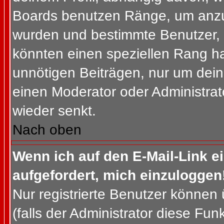
Boards benutzen Ränge, um anzuz
wurden und bestimmte Benutzer, 
könnten einen speziellen Rang ha
unnötigen Beiträgen, nur um dein
einen Moderator oder Administrat
wieder senkt.
Nach oben
Wenn ich auf den E-Mail-Link e
aufgefordert, mich einzuloggen
Nur registrierte Benutzer können
(falls der Administrator diese Fun