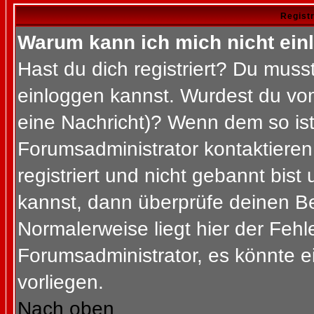
Regist
Warum kann ich mich nicht ein
Hast du dich registriert? Du musst
einloggen kannst. Wurdest du vom
eine Nachricht)? Wenn dem so ist
Forumsadministrator kontaktieren
registriert und nicht gebannt bis
kannst, dann überprüfe deinen 
Normalerweise liegt hier der Fehler
Forumsadministrator, es könnte e
vorliegen.
Nach oben