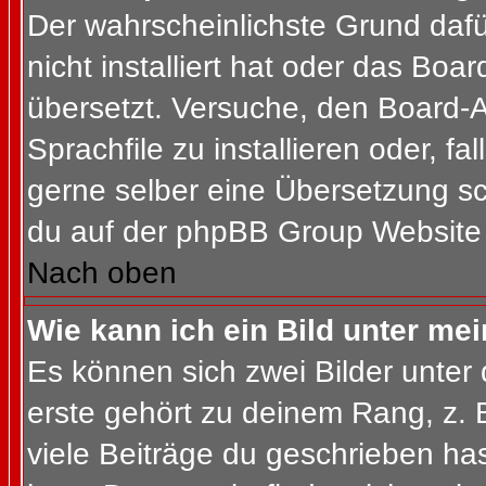
Der wahrscheinlichste Grund dafür
nicht installiert hat oder das Bo
übersetzt. Versuche, den Board-
Sprachfile zu installieren oder, fal
gerne selber eine Übersetzung sc
du auf der phpBB Group Website (
Nach oben
Wie kann ich ein Bild unter m
Es können sich zwei Bilder unte
erste gehört zu deinem Rang, z. 
viele Beiträge du geschrieben ha