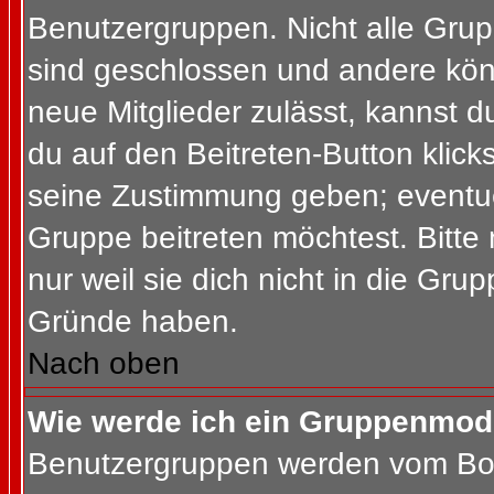
Benutzergruppen. Nicht alle Gr
sind geschlossen und andere könn
neue Mitglieder zulässt, kannst d
du auf den Beitreten-Button kli
seine Zustimmung geben; eventue
Gruppe beitreten möchtest. Bitte
nur weil sie dich nicht in die Gr
Gründe haben.
Nach oben
Wie werde ich ein Gruppenmod
Benutzergruppen werden vom Board