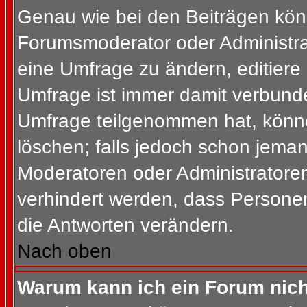
Genau wie bei den Beiträgen kön
Forumsmoderator oder Administrat
eine Umfrage zu ändern, editiere
Umfrage ist immer damit verbund
Umfrage teilgenommen hat, könne
löschen; falls jedoch schon jema
Moderatoren oder Administratoren 
verhindert werden, dass Personen
die Antworten verändern.
Nach oben
Warum kann ich ein Forum nich