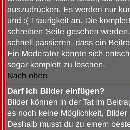
auszudrücken. Es werden nur kurz
und :( Traurigkeit an. Die komplet
schreiben-Seite gesehen werden. 
schnell passieren, dass ein Beitra
Ein Moderator könnte sich entsch
sogar komplett zu löschen.
Nach oben
Darf ich Bilder einfügen?
Bilder können in der Tat im Beitra
es noch keine Möglichkeit, Bilder
Deshalb musst du zu einem besteh