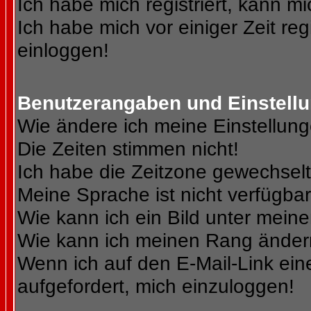
Ich habe mich registriert, kann mi
Ich habe mich vor einiger Zeit reg
einloggen!
Benutzerangaben und Einstell
Wie ändere ich meine Einstellun
Die Zeiten stimmen nicht!
Ich habe die Zeitzone gewechselt 
Meine Sprache ist nicht verfügbar
Wie kann ich ein Bild unter me
Wie kann ich meinen Rang ände
Wenn ich auf den E-Mail-Link ein
aufgefordert, mich einzuloggen!