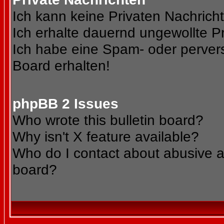
Ich kann keine Privaten Nachrich
Ich erhalte dauernd ungewollte Pr
Ich habe eine Spam- oder perve
Board erhalten!
phpBB 2 Issues
Who wrote this bulletin board?
Why isn't X feature available?
Who do I contact about abusive an
board?