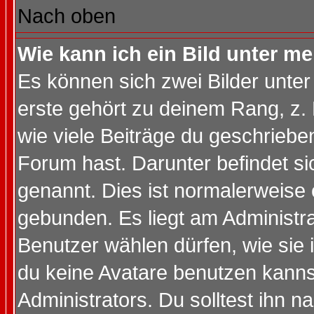
Nach oben
Wie kann ich ein Bild unter 
Es können sich zwei Bilder unt
erste gehört zu deinem Rang, z. 
wie viele Beiträge du geschriebe
Forum hast. Darunter befindet sic
genannt. Dies ist normalerweise
gebunden. Es liegt am Administra
Benutzer wählen dürfen, wie sie
du keine Avatare benutzen kanns
Administrators. Du solltest ihn 