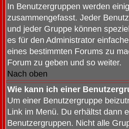
In Benutzergruppen werden einig
zusammengefasst. Jeder Benutz
und jeder Gruppe können speziell
es für den Administrator einfac
eines bestimmten Forums zu mach
Forum zu geben und so weiter.
Nach oben
Wie kann ich einer Benutzergr
Um einer Benutzergruppe beizutr
Link im Menü. Du erhältst dann e
Benutzergruppen. Nicht alle Gr