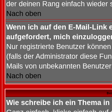
der deinen Rang einfach wieder 
Nach oben
Wenn ich auf den E-Mail-Link e
aufgefordert, mich einzulogge
Nur registrierte Benutzer könne
(falls der Administrator diese Fu
Mails von unbekannten Benutzer
Nach oben
Bei
Wie schreibe ich ein Thema in