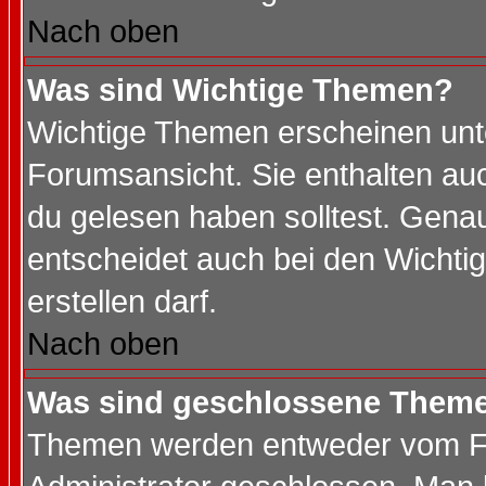
Nach oben
Was sind Wichtige Themen?
Wichtige Themen erscheinen unt
Forumsansicht. Sie enthalten auc
du gelesen haben solltest. Gena
entscheidet auch bei den Wichti
erstellen darf.
Nach oben
Was sind geschlossene Them
Themen werden entweder vom F