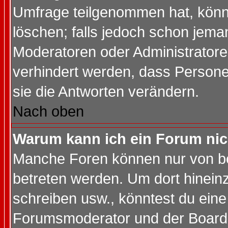
Umfrage teilgenommen hat, könn
löschen; falls jedoch schon jema
Moderatoren oder Administratoren
verhindert werden, dass Persone
sie die Antworten verändern.
Nach oben
Warum kann ich ein Forum nic
Manche Foren können nur von b
betreten werden. Um dort hinein
schreiben usw., könntest du eine
Forumsmoderator und der Boarda