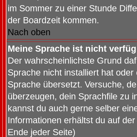
im Sommer zu einer Stunde Diff
der Boardzeit kommen.
Nach oben
Meine Sprache ist nicht verfüg
Der wahrscheinlichste Grund dafü
Sprache nicht installiert hat ode
Sprache übersetzt. Versuche, de
überzeugen, dein Sprachfile zu inst
kannst du auch gerne selber ein
Informationen erhältst du auf de
Ende jeder Seite)