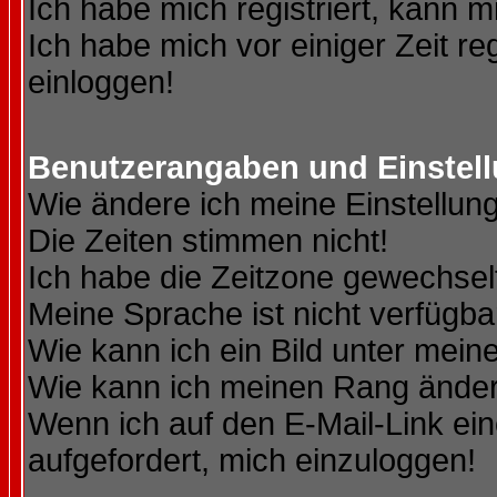
Ich habe mich registriert, kann m
Ich habe mich vor einiger Zeit re
einloggen!
Benutzerangaben und Einstel
Wie ändere ich meine Einstellun
Die Zeiten stimmen nicht!
Ich habe die Zeitzone gewechselt
Meine Sprache ist nicht verfügba
Wie kann ich ein Bild unter me
Wie kann ich meinen Rang ände
Wenn ich auf den E-Mail-Link ein
aufgefordert, mich einzuloggen!