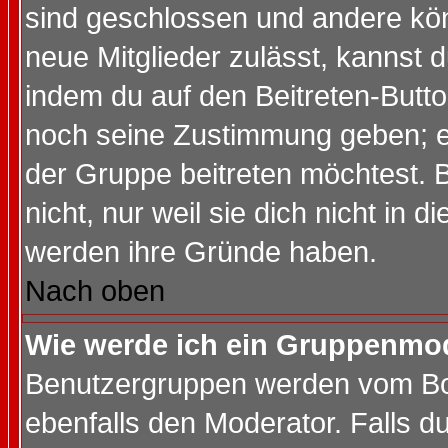
sind geschlossen und andere kön
neue Mitglieder zulässt, kannst d
indem du auf den Beitreten-Butt
noch seine Zustimmung geben; e
der Gruppe beitreten möchtest. 
nicht, nur weil sie dich nicht in
werden ihre Gründe haben.
Nach oben
Wie werde ich ein Gruppenmo
Benutzergruppen werden vom Boar
ebenfalls den Moderator. Falls du 