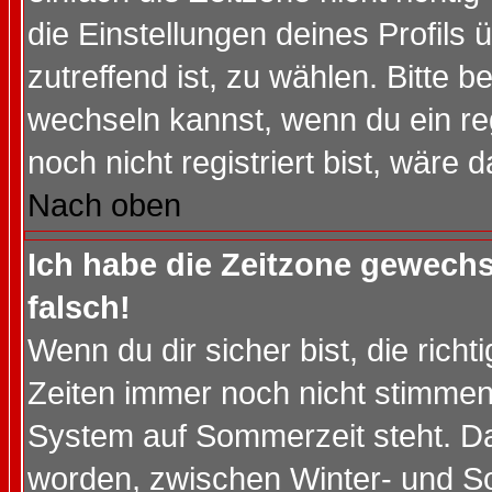
die Einstellungen deines Profils 
zutreffend ist, zu wählen. Bitte 
wechseln kannst, wenn du ein regis
noch nicht registriert bist, wäre 
Nach oben
Ich habe die Zeitzone gewechs
falsch!
Wenn du dir sicher bist, die rich
Zeiten immer noch nicht stimmen
System auf Sommerzeit steht. Da
worden, zwischen Winter- und S