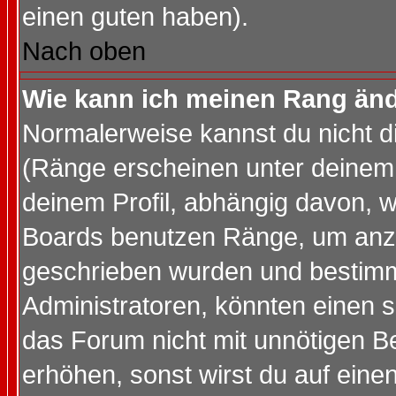
einen guten haben).
Nach oben
Wie kann ich meinen Rang än
Normalerweise kannst du nicht d
(Ränge erscheinen unter deine
deinem Profil, abhängig davon, w
Boards benutzen Ränge, um anzu
geschrieben wurden und bestimm
Administratoren, könnten einen s
das Forum nicht mit unnötigen B
erhöhen, sonst wirst du auf einen