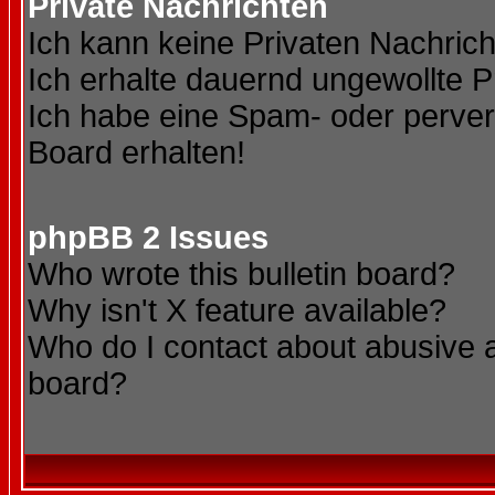
Private Nachrichten
Ich kann keine Privaten Nachric
Ich erhalte dauernd ungewollte P
Ich habe eine Spam- oder perve
Board erhalten!
phpBB 2 Issues
Who wrote this bulletin board?
Why isn't X feature available?
Who do I contact about abusive an
board?