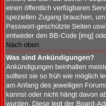
einen öffentlich verfügbaren Serv
speziellen Zugang brauchen, um 
Passwort-geschützte Seiten usw
entweder den BB-Code [img] oder
Nach oben
Was sind Ankündigungen?
Ankündigungen beinhalten meiste
solltest sie so früh wie möglich
am Anfang des jeweiligen Forum
kannst oder nicht hängt davon ab
wurden. Diese legt der Board-Adm