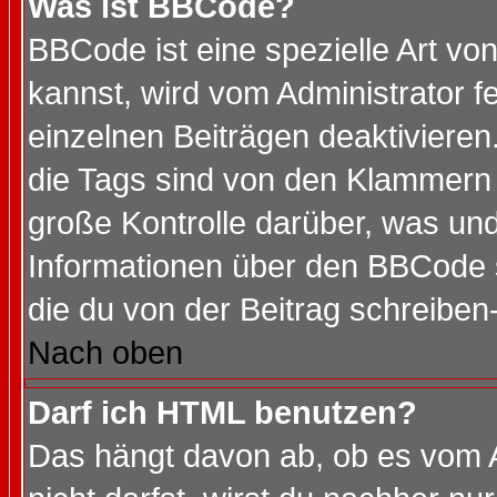
Was ist BBCode?
BBCode ist eine spezielle Art 
kannst, wird vom Administrator f
einzelnen Beiträgen deaktivieren
die Tags sind von den Klammern [
große Kontrolle darüber, was und
Informationen über den BBCode so
die du von der Beitrag schreiben
Nach oben
Darf ich HTML benutzen?
Das hängt davon ab, ob es vom Ad