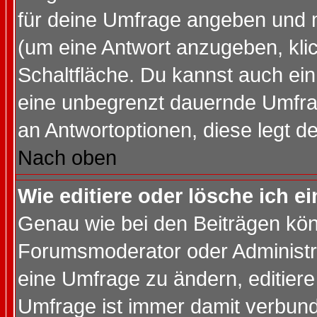
für deine Umfrage angeben und 
(um eine Antwort anzugeben, kli
Schaltfläche. Du kannst auch ein 
eine unbegrenzt dauernde Umfrag
an Antwortoptionen, diese legt de
Nach oben
Wie editiere oder lösche ich 
Genau wie bei den Beiträgen kö
Forumsmoderator oder Administra
eine Umfrage zu ändern, editiere
Umfrage ist immer damit verbun