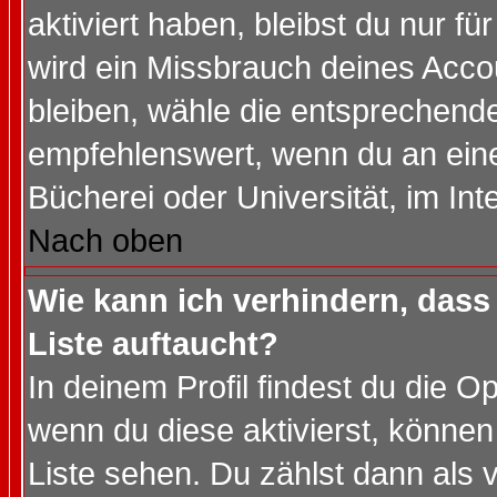
aktiviert haben, bleibst du nur f
wird ein Missbrauch deines Acco
bleiben, wähle die entsprechende
empfehlenswert, wenn du an einem
Bücherei oder Universität, im Int
Nach oben
Wie kann ich verhindern, dass 
Liste auftaucht?
In deinem Profil findest du die O
wenn du diese aktivierst, können
Liste sehen. Du zählst dann als 