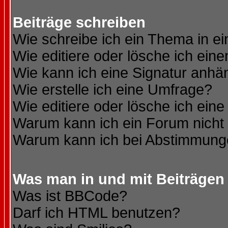
Beiträge schreiben
Wie schreibe ich ein Thema in e
Wie editiere oder lösche ich eine
Wie kann ich eine Signatur anh
Wie erstelle ich eine Umfrage?
Wie editiere oder lösche ich ein
Warum kann ich ein Forum nicht 
Warum kann ich bei Abstimmung
Was man in und mit Beiträgen
Was ist BBCode?
Darf ich HTML benutzen?