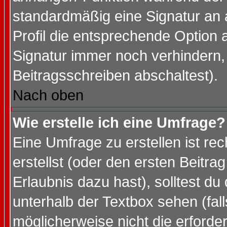
standardmäßig eine Signatur an 
Profil die entsprechende Option 
Signatur immer noch verhindern,
Beitragsschreiben abschaltest).
Nach oben
Wie erstelle ich eine Umfrage?
Eine Umfrage zu erstellen ist r
erstellst (oder den ersten Beitra
Erlaubnis dazu hast), solltest du
unterhalb der Textbox sehen (fall
möglicherweise nicht die erforder