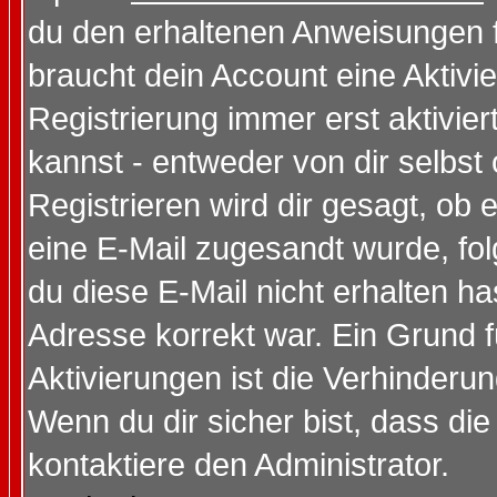
du den erhaltenen Anweisungen fol
braucht dein Account eine Aktivi
Registrierung immer erst aktivie
kannst - entweder von dir selbst
Registrieren wird dir gesagt, ob e
eine E-Mail zugesandt wurde, fol
du diese E-Mail nicht erhalten ha
Adresse korrekt war. Ein Grund 
Aktivierungen ist die Verhinder
Wenn du dir sicher bist, dass die
kontaktiere den Administrator.