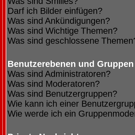
Was sind Smilies?
Darf ich Bilder einfügen?
Was sind Ankündigungen?
Was sind Wichtige Themen?
Was sind geschlossene Themen
Benutzerebenen und Gruppen
Was sind Administratoren?
Was sind Moderatoren?
Was sind Benutzergruppen?
Wie kann ich einer Benutzergrup
Wie werde ich ein Gruppenmode