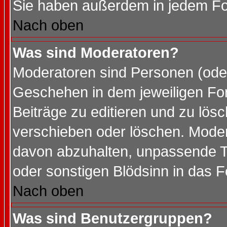
Sie haben außerdem in jedem Fo
Nach oben
Was sind Moderatoren?
Moderatoren sind Personen (oder
Geschehen in dem jeweiligen For
Beiträge zu editieren und zu lös
verschieben oder löschen. Mode
davon abzuhalten, unpassende T
oder sonstigen Blödsinn in das 
Nach oben
Was sind Benutzergruppen?