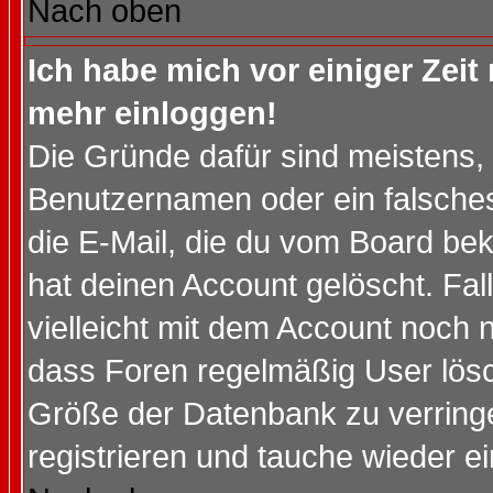
Nach oben
Ich habe mich vor einiger Zeit 
mehr einloggen!
Die Gründe dafür sind meistens,
Benutzernamen oder ein falsche
die E-Mail, die du vom Board be
hat deinen Account gelöscht. Falls
vielleicht mit dem Account noch n
dass Foren regelmäßig User lösc
Größe der Datenbank zu verringe
registrieren und tauche wieder ei