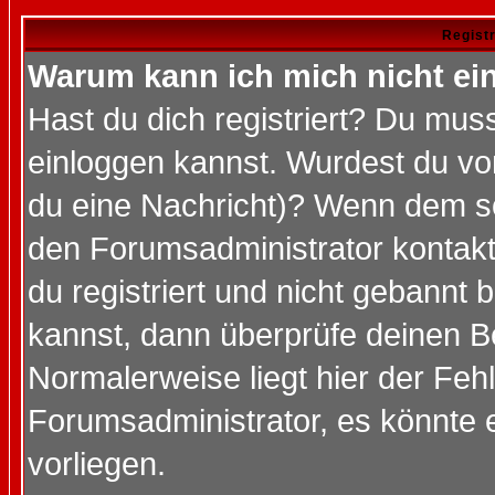
Regist
Warum kann ich mich nicht ei
Hast du dich registriert? Du muss
einloggen kannst. Wurdest du vo
du eine Nachricht)? Wenn dem so
den Forumsadministrator kontakt
du registriert und nicht gebannt 
kannst, dann überprüfe deinen 
Normalerweise liegt hier der Fehle
Forumsadministrator, es könnte e
vorliegen.