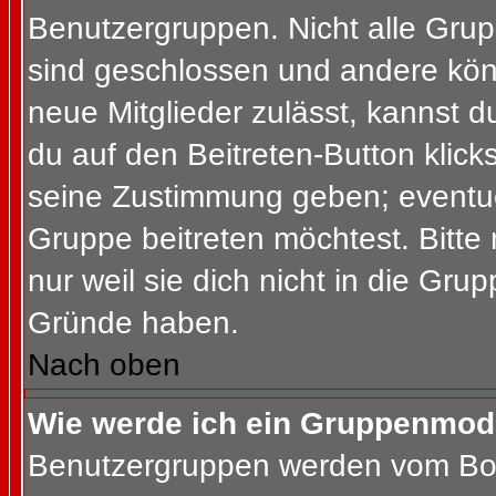
Benutzergruppen. Nicht alle Gr
sind geschlossen und andere könn
neue Mitglieder zulässt, kannst d
du auf den Beitreten-Button kli
seine Zustimmung geben; eventue
Gruppe beitreten möchtest. Bitte
nur weil sie dich nicht in die Gr
Gründe haben.
Nach oben
Wie werde ich ein Gruppenmod
Benutzergruppen werden vom Board