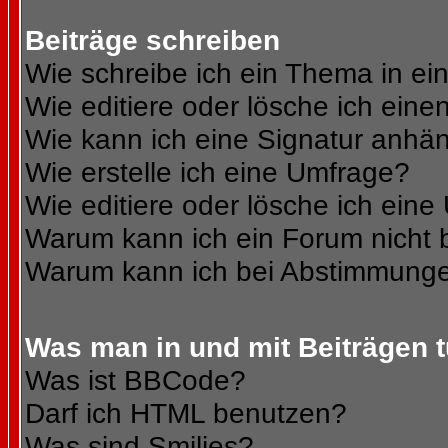
Beiträge schreiben
Wie schreibe ich ein Thema in e
Wie editiere oder lösche ich eine
Wie kann ich eine Signatur anhä
Wie erstelle ich eine Umfrage?
Wie editiere oder lösche ich ein
Warum kann ich ein Forum nicht 
Warum kann ich bei Abstimmunge
Was man in und mit Beiträgen 
Was ist BBCode?
Darf ich HTML benutzen?
Was sind Smilies?