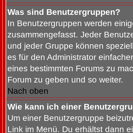
Was sind Benutzergruppen?
In Benutzergruppen werden einig
zusammengefasst. Jeder Benutz
und jeder Gruppe können speziell
es für den Administrator einfach
eines bestimmten Forums zu mach
Forum zu geben und so weiter.
Nach oben
Wie kann ich einer Benutzergru
Um einer Benutzergruppe beizutr
Link im Menü. Du erhältst dann ei