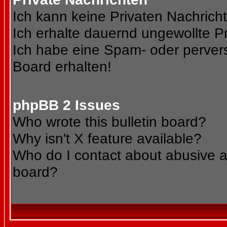
Ich kann keine Privaten Nachrich
Ich erhalte dauernd ungewollte Pr
Ich habe eine Spam- oder perve
Board erhalten!
phpBB 2 Issues
Who wrote this bulletin board?
Why isn't X feature available?
Who do I contact about abusive an
board?