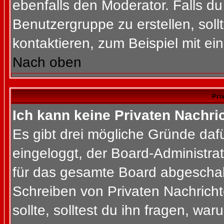
ebenfalls den Moderator. Falls du 
Benutzergruppe zu erstellen, soll
kontaktieren, zum Beispiel mit ein
Nach oben
Pri
Ich kann keine Privaten Nachri
Es gibt drei mögliche Gründe dafür
eingeloggt, der Board-Administra
für das gesamte Board abgeschalt
Schreiben von Privaten Nachrichte
sollte, solltest du ihn fragen, war