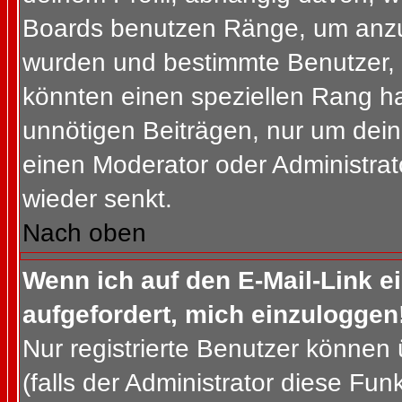
Boards benutzen Ränge, um anzuz
wurden und bestimmte Benutzer, 
könnten einen speziellen Rang ha
unnötigen Beiträgen, nur um dein
einen Moderator oder Administrat
wieder senkt.
Nach oben
Wenn ich auf den E-Mail-Link e
aufgefordert, mich einzuloggen
Nur registrierte Benutzer können
(falls der Administrator diese Fun