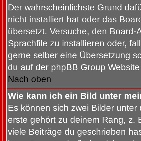
Der wahrscheinlichste Grund dafür
nicht installiert hat oder das Bo
übersetzt. Versuche, den Board-
Sprachfile zu installieren oder, fal
gerne selber eine Übersetzung sc
du auf der phpBB Group Website (
Nach oben
Wie kann ich ein Bild unter m
Es können sich zwei Bilder unte
erste gehört zu deinem Rang, z. 
viele Beiträge du geschrieben ha