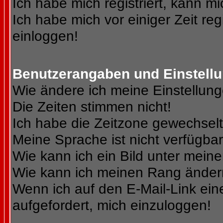
Ich habe mich registriert, kann mi
Ich habe mich vor einiger Zeit reg
einloggen!
Benutzerangaben und Einstell
Wie ändere ich meine Einstellun
Die Zeiten stimmen nicht!
Ich habe die Zeitzone gewechselt 
Meine Sprache ist nicht verfügbar
Wie kann ich ein Bild unter me
Wie kann ich meinen Rang ände
Wenn ich auf den E-Mail-Link ein
aufgefordert, mich einzuloggen!