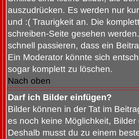
auszudrücken. Es werden nur kurz
und :( Traurigkeit an. Die komplet
schreiben-Seite gesehen werden. 
schnell passieren, dass ein Beitra
Ein Moderator könnte sich entsch
sogar komplett zu löschen.
Nach oben
Darf ich Bilder einfügen?
Bilder können in der Tat im Beitra
es noch keine Möglichkeit, Bilder
Deshalb musst du zu einem besteh