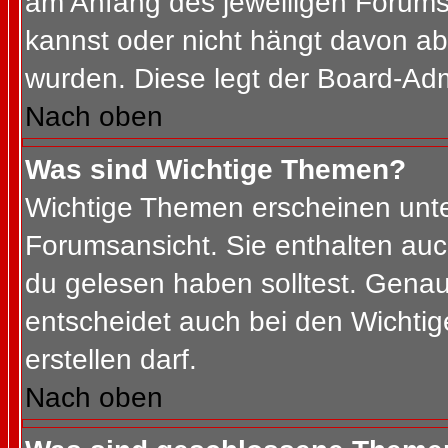
am Anfang des jeweiligen Forum
kannst oder nicht hängt davon ab
wurden. Diese legt der Board-Admi
Nach oben
Was sind Wichtige Themen?
Wichtige Themen erscheinen unte
Forumsansicht. Sie enthalten auc
du gelesen haben solltest. Gena
entscheidet auch bei den Wichtig
erstellen darf.
Nach oben