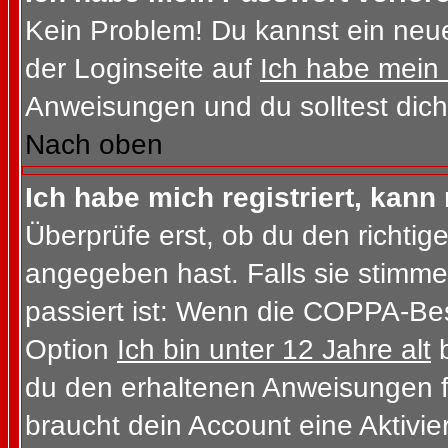
Kein Problem! Du kannst ein neue
der Loginseite auf
Ich habe mein
Anweisungen und du solltest dich
Nach oben
Ich habe mich registriert, kann
Überprüfe erst, ob du den richt
angegeben hast. Falls sie stimme
passiert ist: Wenn die COPPA-Bes
Option
Ich bin unter 12 Jahre alt
b
du den erhaltenen Anweisungen folg
braucht dein Account eine Aktivi