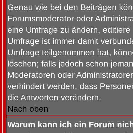
Genau wie bei den Beiträgen kön
Forumsmoderator oder Administrat
eine Umfrage zu ändern, editiere
Umfrage ist immer damit verbund
Umfrage teilgenommen hat, könne
löschen; falls jedoch schon jema
Moderatoren oder Administratoren 
verhindert werden, dass Personen
die Antworten verändern.
Nach oben
Warum kann ich ein Forum nich