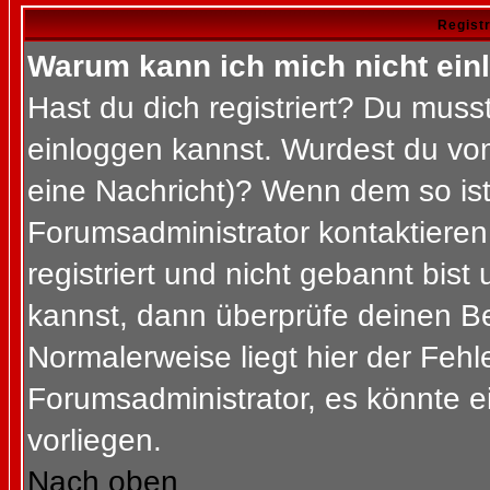
Regist
Warum kann ich mich nicht ein
Hast du dich registriert? Du musst
einloggen kannst. Wurdest du vom
eine Nachricht)? Wenn dem so ist
Forumsadministrator kontaktieren
registriert und nicht gebannt bis
kannst, dann überprüfe deinen 
Normalerweise liegt hier der Fehler
Forumsadministrator, es könnte e
vorliegen.
Nach oben