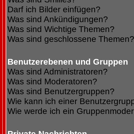
Darf ich Bilder einfügen?
Was sind Ankündigungen?
Was sind Wichtige Themen?
Was sind geschlossene Themen
Benutzerebenen und Gruppen
Was sind Administratoren?
Was sind Moderatoren?
Was sind Benutzergruppen?
Wie kann ich einer Benutzergrupp
Wie werde ich ein Gruppenmoder
Private Nachrichten