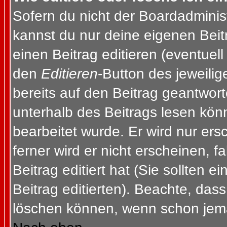
Sofern du nicht der Boardadminis
kannst du nur deine eigenen Beit
einen Beitrag editieren (eventuell
den
Editieren
-Button des jeweilig
bereits auf den Beitrag geantwort
unterhalb des Beitrags lesen könn
bearbeitet wurde. Er wird nur er
ferner wird er nicht erscheinen, f
Beitrag editiert hat (Sie sollten 
Beitrag editierten). Beachte, das
löschen können, wenn schon jema