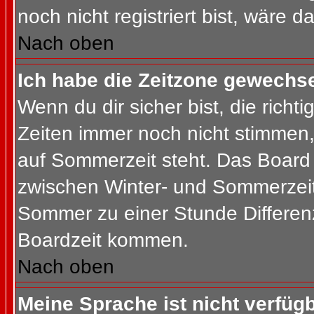
noch nicht registriert bist, wäre d
Nach oben
Ich habe die Zeitzone gewechsel
Wenn du dir sicher bist, die rich
Zeiten immer noch nicht stimmen
auf Sommerzeit steht. Das Board 
zwischen Winter- und Sommerzeit
Sommer zu einer Stunde Differen
Boardzeit kommen.
Nach oben
Meine Sprache ist nicht verfügb