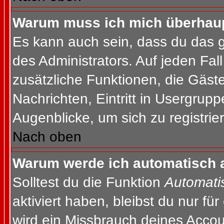
Warum muss ich mich überhaupt
Es kann auch sein, dass du das g
des Administrators. Auf jeden Fall
zusätzliche Funktionen, die Gäste
Nachrichten, Eintritt in Usergrup
Augenblicke, um sich zu registrier
Nach oben
Warum werde ich automatisch 
Solltest du die Funktion
Automati
aktiviert haben, bleibst du nur fü
wird ein Missbrauch deines Accou