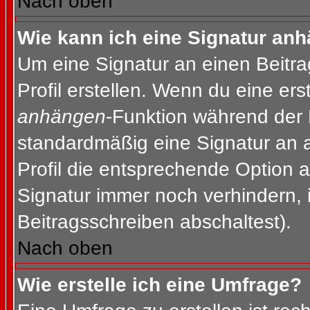
Nach oben
Wie kann ich eine Signatur an
Um eine Signatur an einen Beitr
Profil erstellen. Wenn du eine erst
anhängen
-Funktion während der 
standardmäßig eine Signatur an 
Profil die entsprechende Option 
Signatur immer noch verhindern, 
Beitragsschreiben abschaltest).
Nach oben
Wie erstelle ich eine Umfrage?