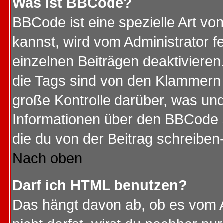
Was ist BBCode?
BBCode ist eine spezielle Art 
kannst, wird vom Administrator f
einzelnen Beiträgen deaktivieren
die Tags sind von den Klammern [
große Kontrolle darüber, was und
Informationen über den BBCode so
die du von der Beitrag schreiben
Nach oben
Darf ich HTML benutzen?
Das hängt davon ab, ob es vom Ad