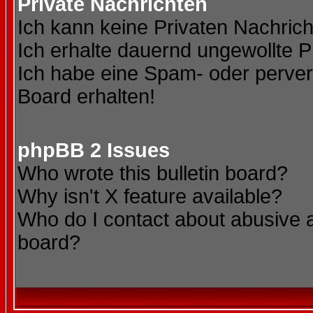
Private Nachrichten
Ich kann keine Privaten Nachric
Ich erhalte dauernd ungewollte P
Ich habe eine Spam- oder perve
Board erhalten!
phpBB 2 Issues
Who wrote this bulletin board?
Why isn't X feature available?
Who do I contact about abusive an
board?