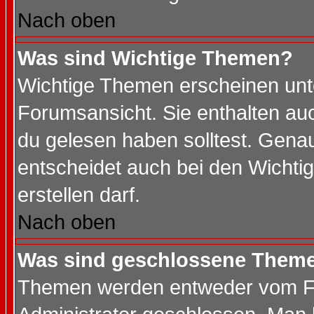
Nach oben
Was sind Wichtige Themen?
Wichtige Themen erscheinen unt
Forumsansicht. Sie enthalten auc
du gelesen haben solltest. Gena
entscheidet auch bei den Wichti
erstellen darf.
Nach oben
Was sind geschlossene Them
Themen werden entweder vom F