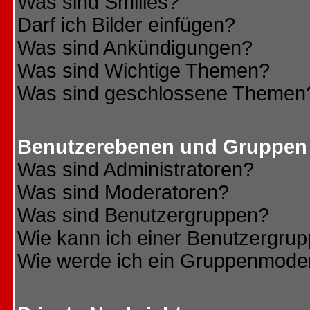
Was sind Smilies?
Darf ich Bilder einfügen?
Was sind Ankündigungen?
Was sind Wichtige Themen?
Was sind geschlossene Themen
Benutzerebenen und Gruppen
Was sind Administratoren?
Was sind Moderatoren?
Was sind Benutzergruppen?
Wie kann ich einer Benutzergrup
Wie werde ich ein Gruppenmode