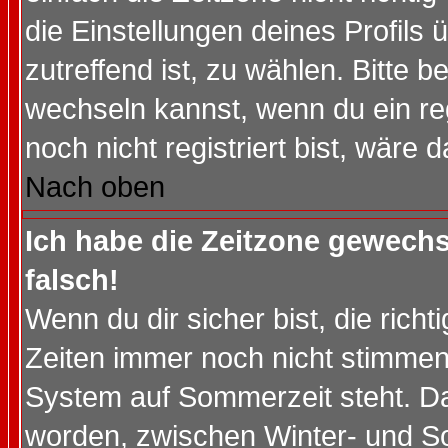
die Einstellungen deines Profils 
zutreffend ist, zu wählen. Bitte 
wechseln kannst, wenn du ein regis
noch nicht registriert bist, wäre 
Nach oben
Ich habe die Zeitzone gewechs
falsch!
Wenn du dir sicher bist, die rich
Zeiten immer noch nicht stimmen
System auf Sommerzeit steht. Da
worden, zwischen Winter- und S