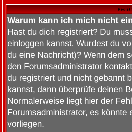
Regist
Warum kann ich mich nicht ei
Hast du dich registriert? Du muss
einloggen kannst. Wurdest du vo
du eine Nachricht)? Wenn dem so
den Forumsadministrator kontakt
du registriert und nicht gebannt 
kannst, dann überprüfe deinen 
Normalerweise liegt hier der Fehle
Forumsadministrator, es könnte e
vorliegen.