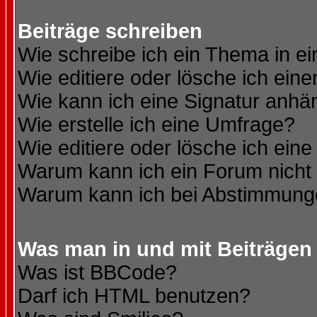
Beiträge schreiben
Wie schreibe ich ein Thema in e
Wie editiere oder lösche ich eine
Wie kann ich eine Signatur anh
Wie erstelle ich eine Umfrage?
Wie editiere oder lösche ich ein
Warum kann ich ein Forum nicht 
Warum kann ich bei Abstimmung
Was man in und mit Beiträgen
Was ist BBCode?
Darf ich HTML benutzen?