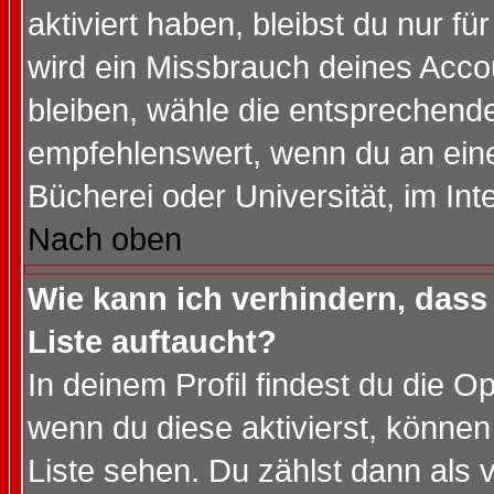
aktiviert haben, bleibst du nur f
wird ein Missbrauch deines Acco
bleiben, wähle die entsprechende
empfehlenswert, wenn du an einem
Bücherei oder Universität, im Int
Nach oben
Wie kann ich verhindern, dass 
Liste auftaucht?
In deinem Profil findest du die O
wenn du diese aktivierst, können
Liste sehen. Du zählst dann als 