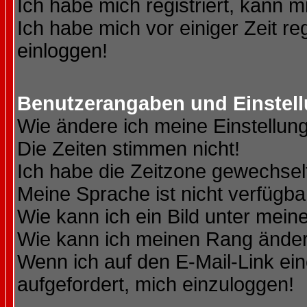
Ich habe mich registriert, kann m
Ich habe mich vor einiger Zeit re
einloggen!
Benutzerangaben und Einstel
Wie ändere ich meine Einstellun
Die Zeiten stimmen nicht!
Ich habe die Zeitzone gewechselt
Meine Sprache ist nicht verfügba
Wie kann ich ein Bild unter me
Wie kann ich meinen Rang ände
Wenn ich auf den E-Mail-Link ein
aufgefordert, mich einzuloggen!