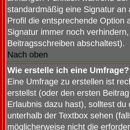
standardmäßig eine Signatur an 
Profil die entsprechende Option 
Signatur immer noch verhindern,
Beitragsschreiben abschaltest).
Nach oben
Wie erstelle ich eine Umfrage?
Eine Umfrage zu erstellen ist r
erstellst (oder den ersten Beitra
Erlaubnis dazu hast), solltest du
unterhalb der Textbox sehen (fall
möglicherweise nicht die erforder