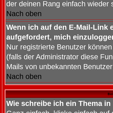
der deinen Rang einfach wieder 
Nach oben
Wenn ich auf den E-Mail-Link e
aufgefordert, mich einzulogge
Nur registrierte Benutzer könne
(falls der Administrator diese Fu
Mails von unbekannten Benutzer
Nach oben
Bei
Wie schreibe ich ein Thema in