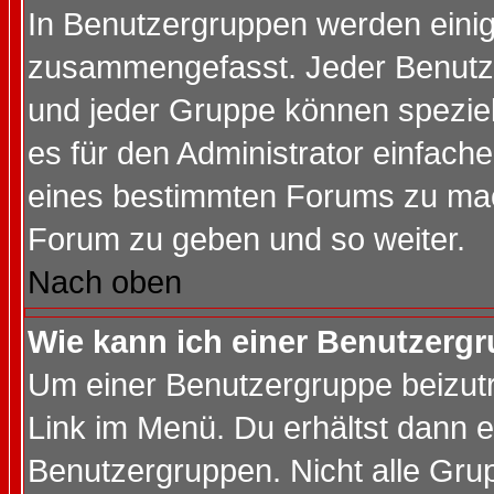
In Benutzergruppen werden einig
zusammengefasst. Jeder Benutz
und jeder Gruppe können speziell
es für den Administrator einfac
eines bestimmten Forums zu mach
Forum zu geben und so weiter.
Nach oben
Wie kann ich einer Benutzergr
Um einer Benutzergruppe beizutr
Link im Menü. Du erhältst dann e
Benutzergruppen. Nicht alle Gr