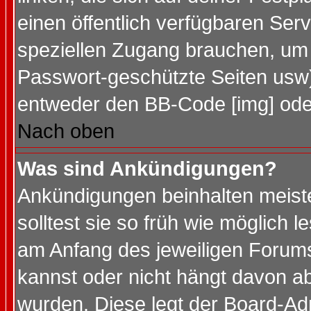
einen öffentlich verfügbaren Serv
speziellen Zugang brauchen, um 
Passwort-geschützte Seiten usw
entweder den BB-Code [img] oder
Nach oben
Was sind Ankündigungen?
Ankündigungen beinhalten meiste
solltest sie so früh wie möglich
am Anfang des jeweiligen Forum
kannst oder nicht hängt davon ab
wurden. Diese legt der Board-Adm