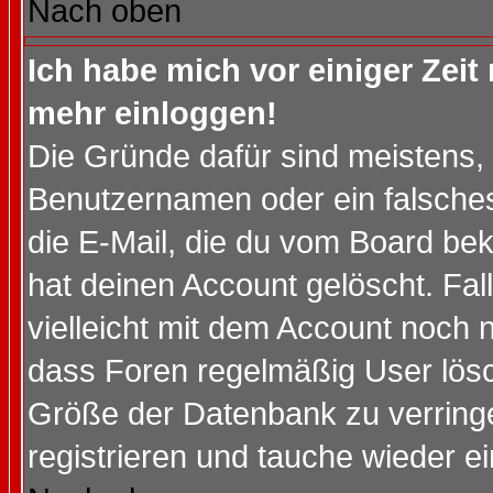
Nach oben
Ich habe mich vor einiger Zeit 
mehr einloggen!
Die Gründe dafür sind meistens,
Benutzernamen oder ein falsche
die E-Mail, die du vom Board be
hat deinen Account gelöscht. Falls
vielleicht mit dem Account noch n
dass Foren regelmäßig User lösc
Größe der Datenbank zu verringe
registrieren und tauche wieder ei