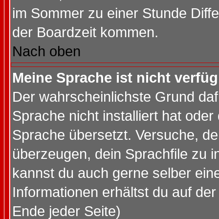
im Sommer zu einer Stunde Diff
der Boardzeit kommen.
Nach oben
Meine Sprache ist nicht verfüg
Der wahrscheinlichste Grund dafü
Sprache nicht installiert hat ode
Sprache übersetzt. Versuche, de
überzeugen, dein Sprachfile zu inst
kannst du auch gerne selber ein
Informationen erhältst du auf de
Ende jeder Seite)