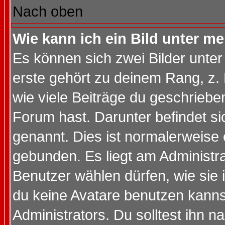
Nach oben
Wie kann ich ein Bild unter 
Es können sich zwei Bilder unt
erste gehört zu deinem Rang, z. 
wie viele Beiträge du geschriebe
Forum hast. Darunter befindet sic
genannt. Dies ist normalerweise
gebunden. Es liegt am Administra
Benutzer wählen dürfen, wie sie
du keine Avatare benutzen kanns
Administrators. Du solltest ihn 