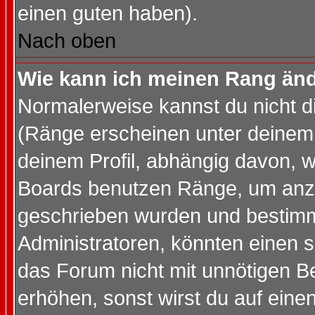
einen guten haben).
Nach oben
Wie kann ich meinen Rang än
Normalerweise kannst du nicht d
(Ränge erscheinen unter deine
deinem Profil, abhängig davon, w
Boards benutzen Ränge, um anzu
geschrieben wurden und bestimm
Administratoren, könnten einen s
das Forum nicht mit unnötigen B
erhöhen, sonst wirst du auf einen