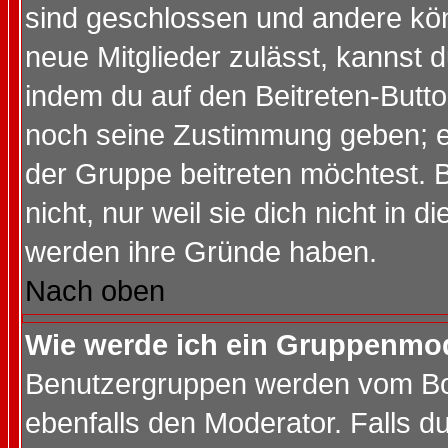
sind geschlossen und andere kön
neue Mitglieder zulässt, kannst d
indem du auf den Beitreten-Butt
noch seine Zustimmung geben; e
der Gruppe beitreten möchtest. 
nicht, nur weil sie dich nicht in
werden ihre Gründe haben.
Nach oben
Wie werde ich ein Gruppenmo
Benutzergruppen werden vom Boar
ebenfalls den Moderator. Falls du 