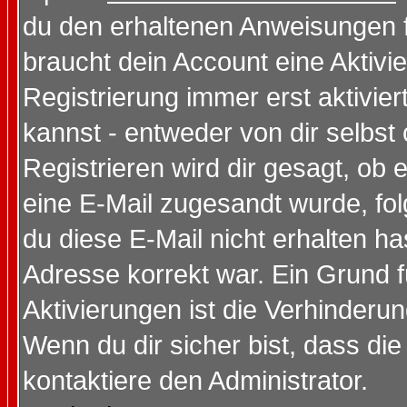
du den erhaltenen Anweisungen fol
braucht dein Account eine Aktivi
Registrierung immer erst aktivie
kannst - entweder von dir selbst
Registrieren wird dir gesagt, ob e
eine E-Mail zugesandt wurde, fol
du diese E-Mail nicht erhalten ha
Adresse korrekt war. Ein Grund 
Aktivierungen ist die Verhinder
Wenn du dir sicher bist, dass die
kontaktiere den Administrator.