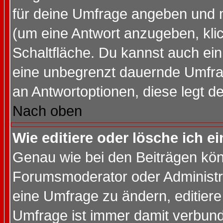
für deine Umfrage angeben und 
(um eine Antwort anzugeben, kli
Schaltfläche. Du kannst auch ein 
eine unbegrenzt dauernde Umfrag
an Antwortoptionen, diese legt de
Nach oben
Wie editiere oder lösche ich 
Genau wie bei den Beiträgen kö
Forumsmoderator oder Administra
eine Umfrage zu ändern, editiere
Umfrage ist immer damit verbun