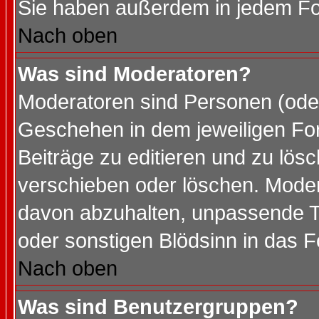
Sie haben außerdem in jedem Fo
Nach oben
Was sind Moderatoren?
Moderatoren sind Personen (oder
Geschehen in dem jeweiligen For
Beiträge zu editieren und zu lös
verschieben oder löschen. Mode
davon abzuhalten, unpassende T
oder sonstigen Blödsinn in das 
Nach oben
Was sind Benutzergruppen?