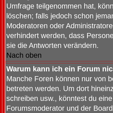
Umfrage teilgenommen hat, könn
löschen; falls jedoch schon jema
Moderatoren oder Administratoren
verhindert werden, dass Persone
sie die Antworten verändern.
Nach oben
Warum kann ich ein Forum nic
Manche Foren können nur von b
betreten werden. Um dort hinein
schreiben usw., könntest du eine
Forumsmoderator und der Boarda