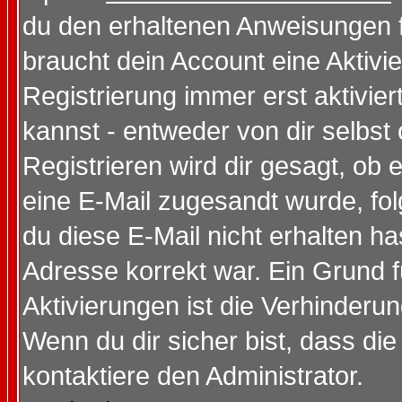
du den erhaltenen Anweisungen fol
braucht dein Account eine Aktivi
Registrierung immer erst aktivie
kannst - entweder von dir selbst
Registrieren wird dir gesagt, ob e
eine E-Mail zugesandt wurde, fol
du diese E-Mail nicht erhalten ha
Adresse korrekt war. Ein Grund 
Aktivierungen ist die Verhinder
Wenn du dir sicher bist, dass die
kontaktiere den Administrator.