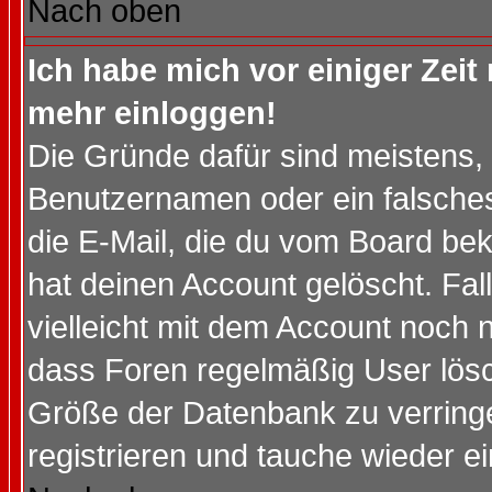
Nach oben
Ich habe mich vor einiger Zeit 
mehr einloggen!
Die Gründe dafür sind meistens,
Benutzernamen oder ein falsche
die E-Mail, die du vom Board be
hat deinen Account gelöscht. Falls
vielleicht mit dem Account noch n
dass Foren regelmäßig User lösc
Größe der Datenbank zu verringe
registrieren und tauche wieder ei