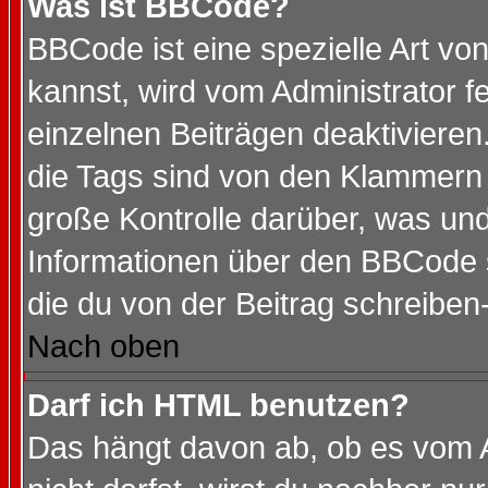
Was ist BBCode?
BBCode ist eine spezielle Art 
kannst, wird vom Administrator f
einzelnen Beiträgen deaktivieren
die Tags sind von den Klammern [
große Kontrolle darüber, was und
Informationen über den BBCode so
die du von der Beitrag schreiben
Nach oben
Darf ich HTML benutzen?
Das hängt davon ab, ob es vom Ad