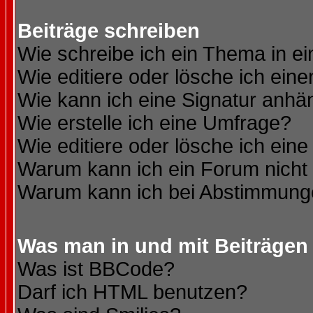
Beiträge schreiben
Wie schreibe ich ein Thema in e
Wie editiere oder lösche ich eine
Wie kann ich eine Signatur anh
Wie erstelle ich eine Umfrage?
Wie editiere oder lösche ich ein
Warum kann ich ein Forum nicht 
Warum kann ich bei Abstimmung
Was man in und mit Beiträgen
Was ist BBCode?
Darf ich HTML benutzen?