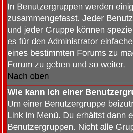
In Benutzergruppen werden einig
zusammengefasst. Jeder Benutz
und jeder Gruppe können speziell
es für den Administrator einfac
eines bestimmten Forums zu mach
Forum zu geben und so weiter.
Nach oben
Wie kann ich einer Benutzergr
Um einer Benutzergruppe beizutr
Link im Menü. Du erhältst dann e
Benutzergruppen. Nicht alle Gr