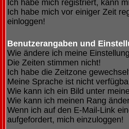
Ich habe mich registriert, kann m
Ich habe mich vor einiger Zeit re
einloggen!
Benutzerangaben und Einstel
Wie ändere ich meine Einstellun
Die Zeiten stimmen nicht!
Ich habe die Zeitzone gewechselt
Meine Sprache ist nicht verfügba
Wie kann ich ein Bild unter me
Wie kann ich meinen Rang ände
Wenn ich auf den E-Mail-Link ein
aufgefordert, mich einzuloggen!