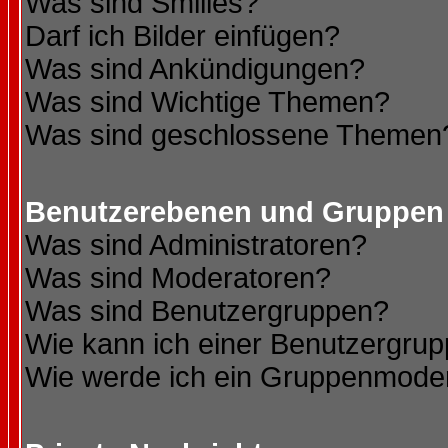
Was sind Smilies?
Darf ich Bilder einfügen?
Was sind Ankündigungen?
Was sind Wichtige Themen?
Was sind geschlossene Themen
Benutzerebenen und Gruppen
Was sind Administratoren?
Was sind Moderatoren?
Was sind Benutzergruppen?
Wie kann ich einer Benutzergrup
Wie werde ich ein Gruppenmode