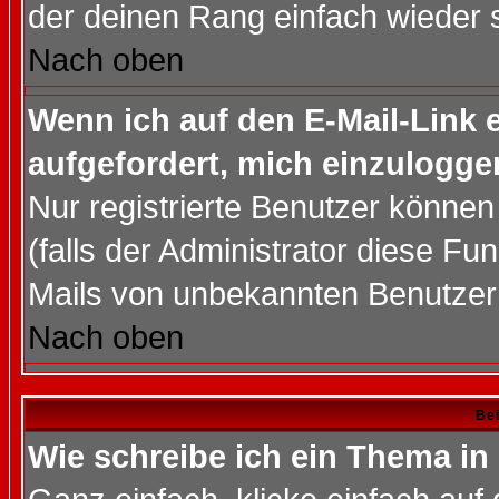
der deinen Rang einfach wieder 
Nach oben
Wenn ich auf den E-Mail-Link e
aufgefordert, mich einzulogge
Nur registrierte Benutzer könne
(falls der Administrator diese Fu
Mails von unbekannten Benutzer
Nach oben
Bei
Wie schreibe ich ein Thema in