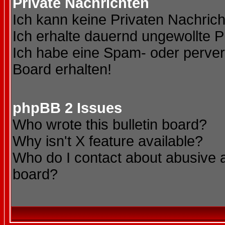
Private Nachrichten
Ich kann keine Privaten Nachric
Ich erhalte dauernd ungewollte P
Ich habe eine Spam- oder perve
Board erhalten!
phpBB 2 Issues
Who wrote this bulletin board?
Why isn't X feature available?
Who do I contact about abusive an
board?