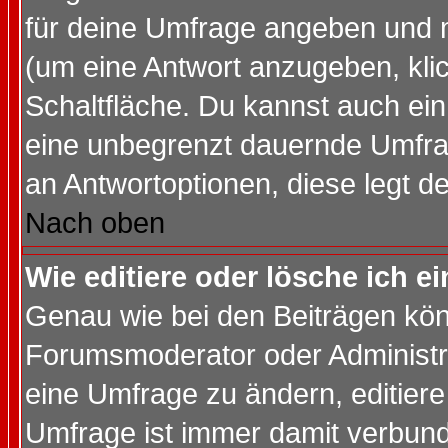
für deine Umfrage angeben und 
(um eine Antwort anzugeben, kli
Schaltfläche. Du kannst auch ein 
eine unbegrenzt dauernde Umfrag
an Antwortoptionen, diese legt de
Nach oben
Wie editiere oder lösche ich 
Genau wie bei den Beiträgen kö
Forumsmoderator oder Administra
eine Umfrage zu ändern, editiere
Umfrage ist immer damit verbun