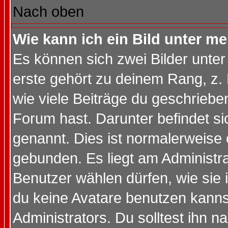
Nach oben
Wie kann ich ein Bild unter 
Es können sich zwei Bilder unt
erste gehört zu deinem Rang, z. 
wie viele Beiträge du geschriebe
Forum hast. Darunter befindet sic
genannt. Dies ist normalerweise
gebunden. Es liegt am Administra
Benutzer wählen dürfen, wie sie
du keine Avatare benutzen kanns
Administrators. Du solltest ihn 