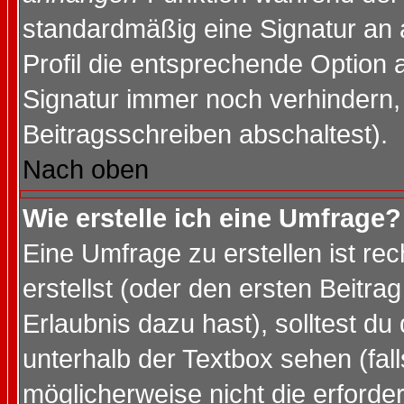
standardmäßig eine Signatur an 
Profil die entsprechende Option 
Signatur immer noch verhindern,
Beitragsschreiben abschaltest).
Nach oben
Wie erstelle ich eine Umfrage?
Eine Umfrage zu erstellen ist r
erstellst (oder den ersten Beitra
Erlaubnis dazu hast), solltest du
unterhalb der Textbox sehen (fall
möglicherweise nicht die erforder