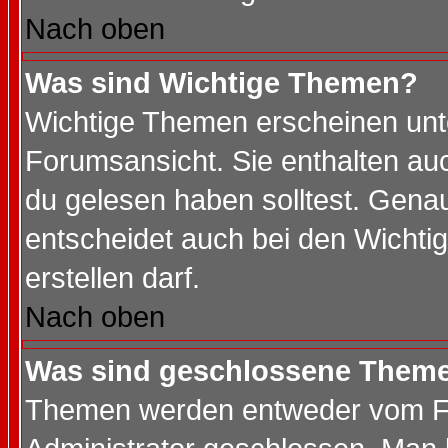
Nach oben
Was sind Wichtige Themen?
Wichtige Themen erscheinen unt
Forumsansicht. Sie enthalten auc
du gelesen haben solltest. Gena
entscheidet auch bei den Wichti
erstellen darf.
Nach oben
Was sind geschlossene Them
Themen werden entweder vom F