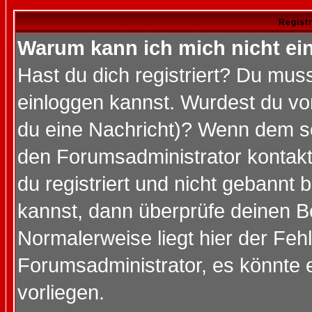
Regist
Warum kann ich mich nicht ei
Hast du dich registriert? Du muss
einloggen kannst. Wurdest du vo
du eine Nachricht)? Wenn dem so
den Forumsadministrator kontakt
du registriert und nicht gebannt 
kannst, dann überprüfe deinen 
Normalerweise liegt hier der Fehle
Forumsadministrator, es könnte e
vorliegen.