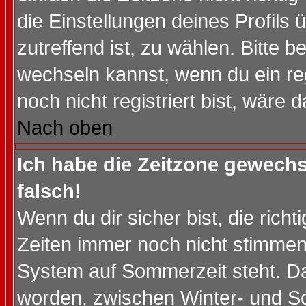
die Einstellungen deines Profils 
zutreffend ist, zu wählen. Bitte 
wechseln kannst, wenn du ein regis
noch nicht registriert bist, wäre 
Nach oben
Ich habe die Zeitzone gewechs
falsch!
Wenn du dir sicher bist, die rich
Zeiten immer noch nicht stimmen
System auf Sommerzeit steht. Da
worden, zwischen Winter- und S