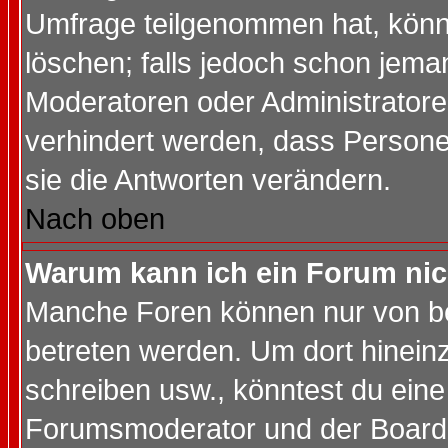
Umfrage teilgenommen hat, könn
löschen; falls jedoch schon jema
Moderatoren oder Administratoren
verhindert werden, dass Persone
sie die Antworten verändern.
Nach oben
Warum kann ich ein Forum nic
Manche Foren können nur von b
betreten werden. Um dort hinein
schreiben usw., könntest du eine
Forumsmoderator und der Boarda