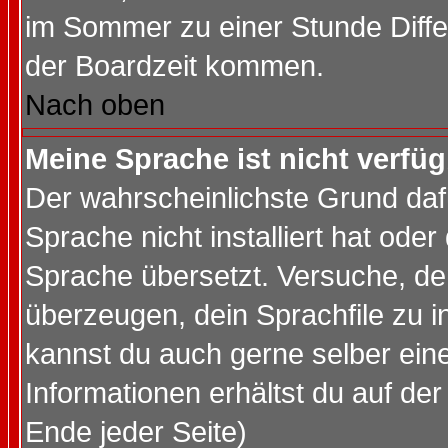
im Sommer zu einer Stunde Diff
der Boardzeit kommen.
Nach oben
Meine Sprache ist nicht verfüg
Der wahrscheinlichste Grund dafü
Sprache nicht installiert hat ode
Sprache übersetzt. Versuche, de
überzeugen, dein Sprachfile zu inst
kannst du auch gerne selber ein
Informationen erhältst du auf de
Ende jeder Seite)