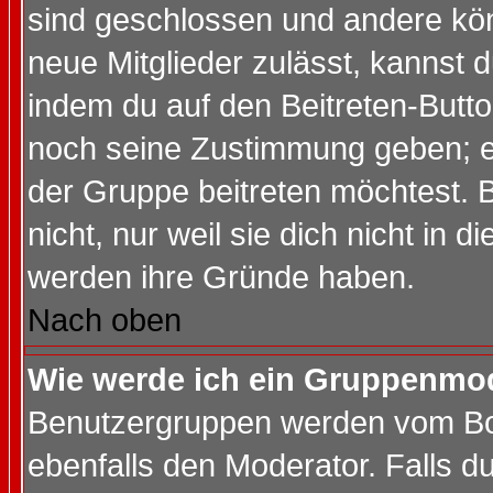
sind geschlossen und andere kön
neue Mitglieder zulässt, kannst d
indem du auf den Beitreten-Butt
noch seine Zustimmung geben; e
der Gruppe beitreten möchtest. 
nicht, nur weil sie dich nicht in
werden ihre Gründe haben.
Nach oben
Wie werde ich ein Gruppenmo
Benutzergruppen werden vom Boar
ebenfalls den Moderator. Falls du 