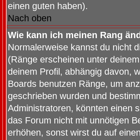
einen guten haben).
Nach oben
Wie kann ich meinen Rang än
Normalerweise kannst du nicht d
(Ränge erscheinen unter deine
deinem Profil, abhängig davon, w
Boards benutzen Ränge, um anzu
geschrieben wurden und bestimm
Administratoren, könnten einen s
das Forum nicht mit unnötigen B
erhöhen, sonst wirst du auf einen