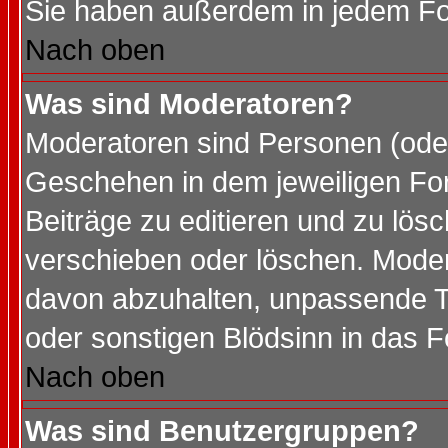
Sie haben außerdem in jedem Fo
Nach oben
Was sind Moderatoren?
Moderatoren sind Personen (oder
Geschehen in dem jeweiligen For
Beiträge zu editieren und zu lös
verschieben oder löschen. Mode
davon abzuhalten, unpassende T
oder sonstigen Blödsinn in das 
Nach oben
Was sind Benutzergruppen?