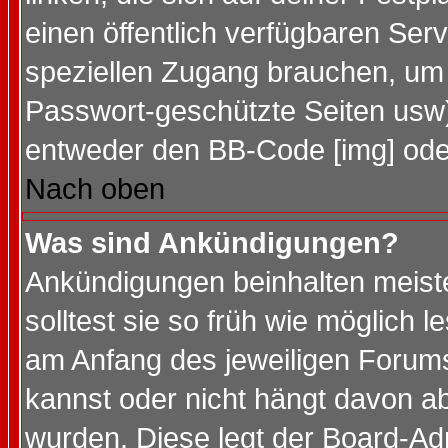
einen öffentlich verfügbaren Serv
speziellen Zugang brauchen, um 
Passwort-geschützte Seiten usw
entweder den BB-Code [img] oder
Nach oben
Was sind Ankündigungen?
Ankündigungen beinhalten meiste
solltest sie so früh wie möglich
am Anfang des jeweiligen Forum
kannst oder nicht hängt davon ab
wurden. Diese legt der Board-Adm