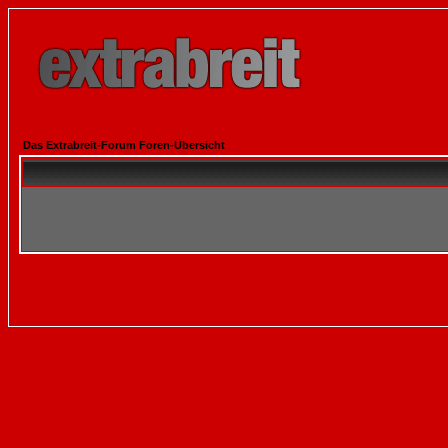
Das Extrabreit-Forum Foren-Übersicht