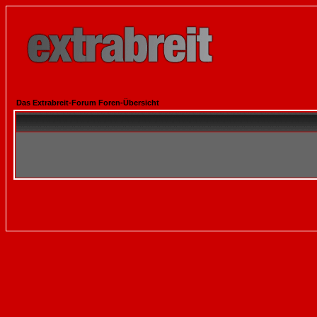
Das Extrabreit-Forum Foren-Übersicht