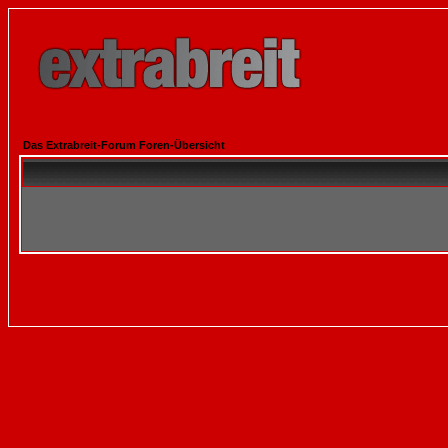
Das Extrabreit-Forum Foren-Übersicht