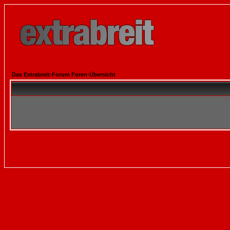
Das Extrabreit-Forum Foren-Übersicht