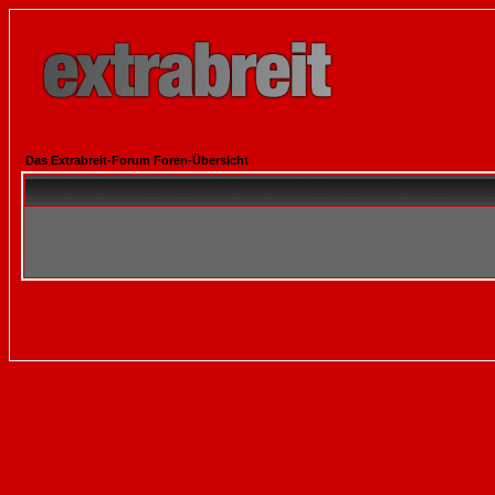
Das Extrabreit-Forum Foren-Übersicht