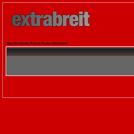
Das Extrabreit-Forum Foren-Übersicht