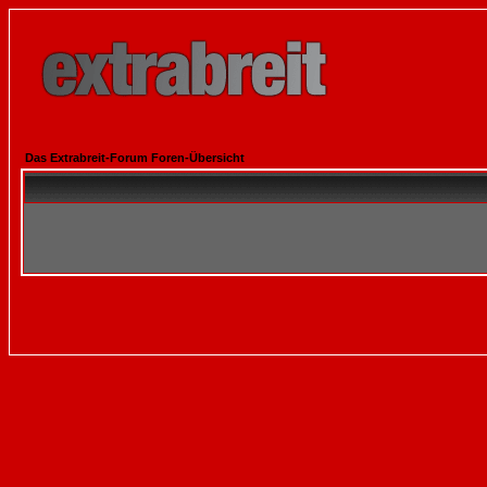
Das Extrabreit-Forum Foren-Übersicht