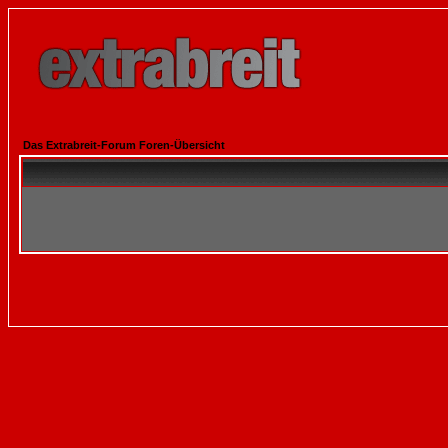
Das Extrabreit-Forum Foren-Übersicht