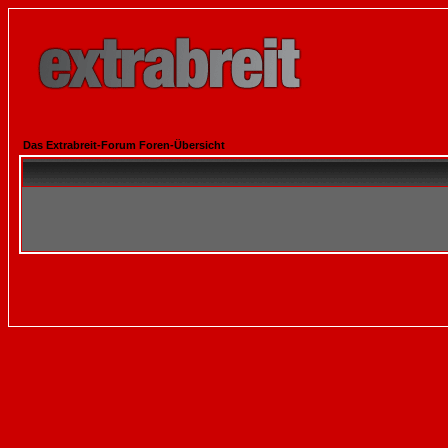
Das Extrabreit-Forum Foren-Übersicht