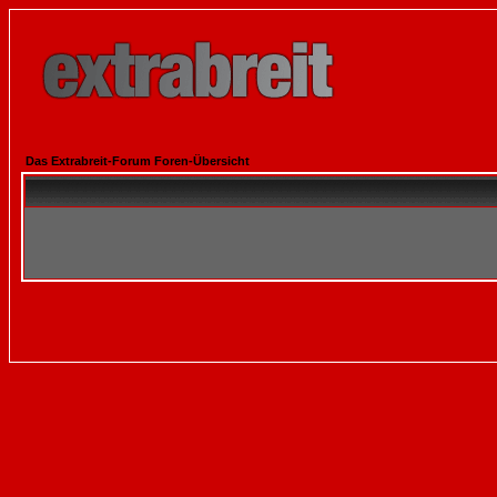
Das Extrabreit-Forum Foren-Übersicht