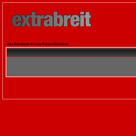
Das Extrabreit-Forum Foren-Übersicht