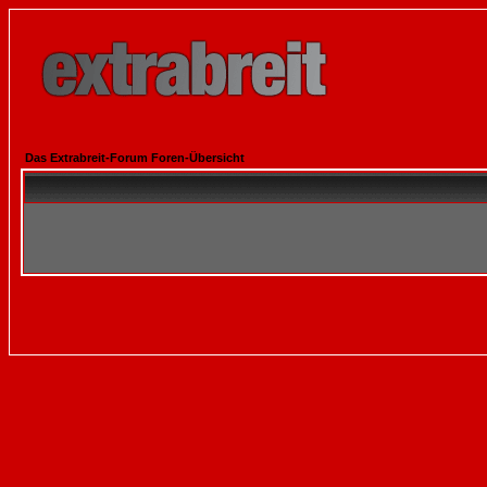
Das Extrabreit-Forum Foren-Übersicht