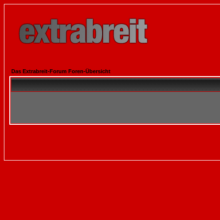
Das Extrabreit-Forum Foren-Übersicht