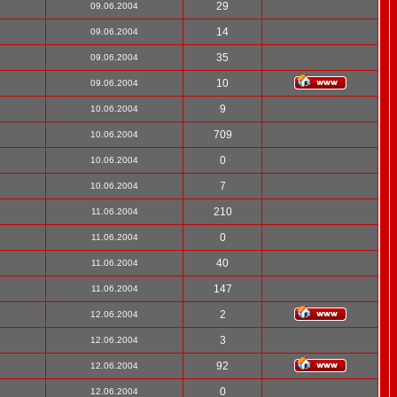
29
09.06.2004
14
09.06.2004
35
09.06.2004
10
09.06.2004
9
10.06.2004
709
10.06.2004
0
10.06.2004
7
10.06.2004
210
11.06.2004
0
11.06.2004
40
11.06.2004
147
11.06.2004
2
12.06.2004
3
12.06.2004
92
12.06.2004
0
12.06.2004