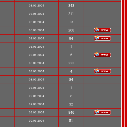
343
08.06.2004
211
08.06.2004
13
08.06.2004
208
08.06.2004
94
08.06.2004
1
08.06.2004
6
08.06.2004
223
08.06.2004
4
08.06.2004
84
08.06.2004
1
08.06.2004
8
09.06.2004
32
09.06.2004
846
09.06.2004
51
09.06.2004