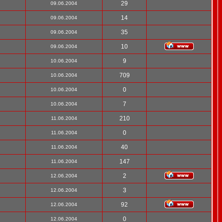
29
09.06.2004
14
09.06.2004
35
09.06.2004
10
09.06.2004
9
10.06.2004
709
10.06.2004
0
10.06.2004
7
10.06.2004
210
11.06.2004
0
11.06.2004
40
11.06.2004
147
11.06.2004
2
12.06.2004
3
12.06.2004
92
12.06.2004
0
12.06.2004