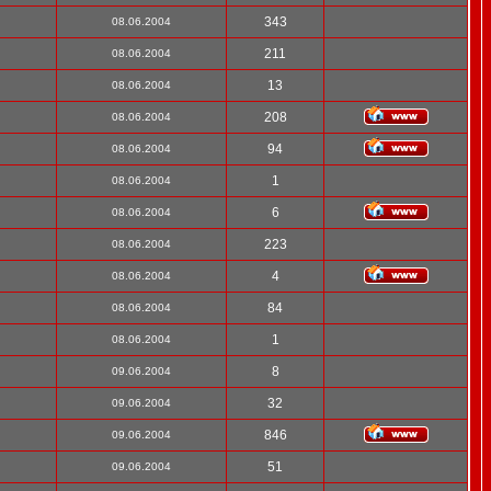
343
08.06.2004
211
08.06.2004
13
08.06.2004
208
08.06.2004
94
08.06.2004
1
08.06.2004
6
08.06.2004
223
08.06.2004
4
08.06.2004
84
08.06.2004
1
08.06.2004
8
09.06.2004
32
09.06.2004
846
09.06.2004
51
09.06.2004