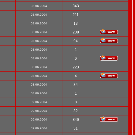
343
08.06.2004
211
08.06.2004
13
08.06.2004
208
08.06.2004
94
08.06.2004
1
08.06.2004
6
08.06.2004
223
08.06.2004
4
08.06.2004
84
08.06.2004
1
08.06.2004
8
09.06.2004
32
09.06.2004
846
09.06.2004
51
09.06.2004