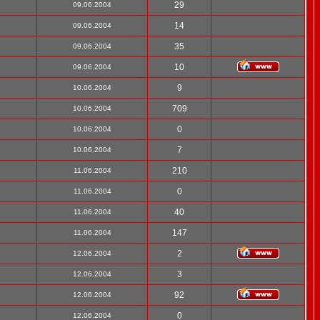
29
09.06.2004
14
09.06.2004
35
09.06.2004
10
09.06.2004
9
10.06.2004
709
10.06.2004
0
10.06.2004
7
10.06.2004
210
11.06.2004
0
11.06.2004
40
11.06.2004
147
11.06.2004
2
12.06.2004
3
12.06.2004
92
12.06.2004
0
12.06.2004