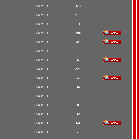
343
08.06.2004
211
08.06.2004
13
08.06.2004
208
08.06.2004
94
08.06.2004
1
08.06.2004
6
08.06.2004
223
08.06.2004
4
08.06.2004
84
08.06.2004
1
08.06.2004
8
09.06.2004
32
09.06.2004
846
09.06.2004
51
09.06.2004