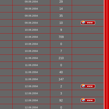
29
09.06.2004
14
09.06.2004
35
09.06.2004
10
09.06.2004
9
10.06.2004
709
10.06.2004
0
10.06.2004
7
10.06.2004
210
11.06.2004
0
11.06.2004
40
11.06.2004
147
11.06.2004
2
12.06.2004
3
12.06.2004
92
12.06.2004
0
12.06.2004