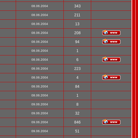
343
08.06.2004
211
08.06.2004
13
08.06.2004
208
08.06.2004
94
08.06.2004
1
08.06.2004
6
08.06.2004
223
08.06.2004
4
08.06.2004
84
08.06.2004
1
08.06.2004
8
09.06.2004
32
09.06.2004
846
09.06.2004
51
09.06.2004