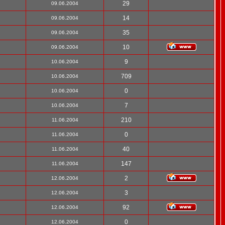
29
09.06.2004
14
09.06.2004
35
09.06.2004
10
09.06.2004
9
10.06.2004
709
10.06.2004
0
10.06.2004
7
10.06.2004
210
11.06.2004
0
11.06.2004
40
11.06.2004
147
11.06.2004
2
12.06.2004
3
12.06.2004
92
12.06.2004
0
12.06.2004