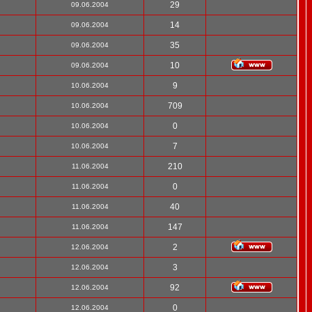
29
09.06.2004
14
09.06.2004
35
09.06.2004
10
09.06.2004
9
10.06.2004
709
10.06.2004
0
10.06.2004
7
10.06.2004
210
11.06.2004
0
11.06.2004
40
11.06.2004
147
11.06.2004
2
12.06.2004
3
12.06.2004
92
12.06.2004
0
12.06.2004