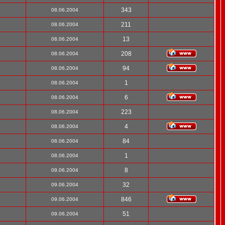
343
08.06.2004
211
08.06.2004
13
08.06.2004
208
08.06.2004
94
08.06.2004
1
08.06.2004
6
08.06.2004
223
08.06.2004
4
08.06.2004
84
08.06.2004
1
08.06.2004
8
09.06.2004
32
09.06.2004
846
09.06.2004
51
09.06.2004