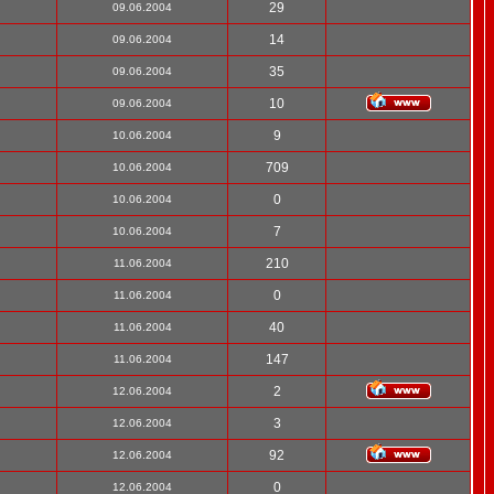
29
09.06.2004
14
09.06.2004
35
09.06.2004
10
09.06.2004
9
10.06.2004
709
10.06.2004
0
10.06.2004
7
10.06.2004
210
11.06.2004
0
11.06.2004
40
11.06.2004
147
11.06.2004
2
12.06.2004
3
12.06.2004
92
12.06.2004
0
12.06.2004