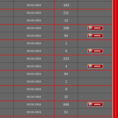
343
08.06.2004
211
08.06.2004
13
08.06.2004
208
08.06.2004
94
08.06.2004
1
08.06.2004
6
08.06.2004
223
08.06.2004
4
08.06.2004
84
08.06.2004
1
08.06.2004
8
09.06.2004
32
09.06.2004
846
09.06.2004
51
09.06.2004