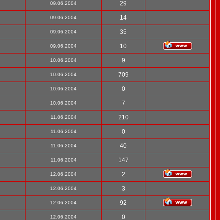
29
09.06.2004
14
09.06.2004
35
09.06.2004
10
09.06.2004
9
10.06.2004
709
10.06.2004
0
10.06.2004
7
10.06.2004
210
11.06.2004
0
11.06.2004
40
11.06.2004
147
11.06.2004
2
12.06.2004
3
12.06.2004
92
12.06.2004
0
12.06.2004