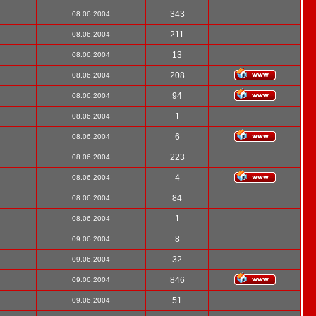
343
08.06.2004
211
08.06.2004
13
08.06.2004
208
08.06.2004
94
08.06.2004
1
08.06.2004
6
08.06.2004
223
08.06.2004
4
08.06.2004
84
08.06.2004
1
08.06.2004
8
09.06.2004
32
09.06.2004
846
09.06.2004
51
09.06.2004