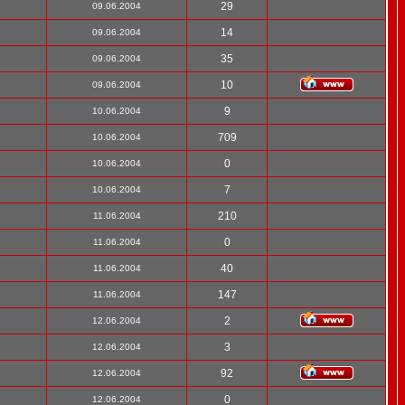
29
09.06.2004
14
09.06.2004
35
09.06.2004
10
09.06.2004
9
10.06.2004
709
10.06.2004
0
10.06.2004
7
10.06.2004
210
11.06.2004
0
11.06.2004
40
11.06.2004
147
11.06.2004
2
12.06.2004
3
12.06.2004
92
12.06.2004
0
12.06.2004