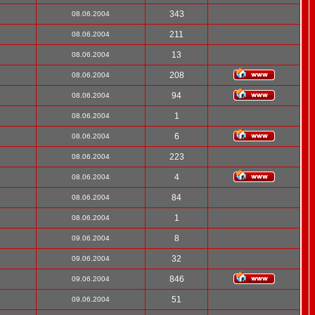
343
08.06.2004
211
08.06.2004
13
08.06.2004
208
08.06.2004
94
08.06.2004
1
08.06.2004
6
08.06.2004
223
08.06.2004
4
08.06.2004
84
08.06.2004
1
08.06.2004
8
09.06.2004
32
09.06.2004
846
09.06.2004
51
09.06.2004