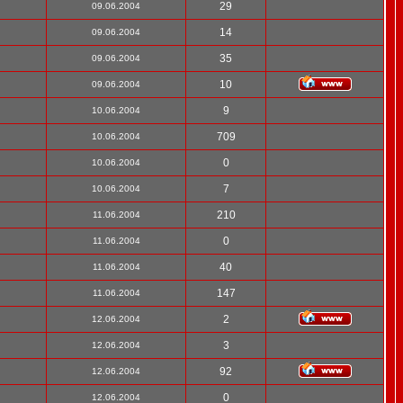
29
09.06.2004
14
09.06.2004
35
09.06.2004
10
09.06.2004
9
10.06.2004
709
10.06.2004
0
10.06.2004
7
10.06.2004
210
11.06.2004
0
11.06.2004
40
11.06.2004
147
11.06.2004
2
12.06.2004
3
12.06.2004
92
12.06.2004
0
12.06.2004