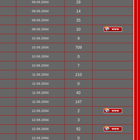
29
09.06.2004
14
09.06.2004
35
09.06.2004
10
09.06.2004
9
10.06.2004
709
10.06.2004
0
10.06.2004
7
10.06.2004
210
11.06.2004
0
11.06.2004
40
11.06.2004
147
11.06.2004
2
12.06.2004
3
12.06.2004
92
12.06.2004
0
12.06.2004