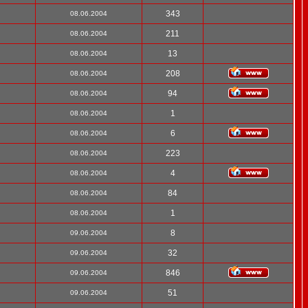
343
08.06.2004
211
08.06.2004
13
08.06.2004
208
08.06.2004
94
08.06.2004
1
08.06.2004
6
08.06.2004
223
08.06.2004
4
08.06.2004
84
08.06.2004
1
08.06.2004
8
09.06.2004
32
09.06.2004
846
09.06.2004
51
09.06.2004