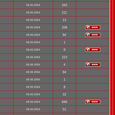
343
08.06.2004
211
08.06.2004
13
08.06.2004
208
08.06.2004
94
08.06.2004
1
08.06.2004
6
08.06.2004
223
08.06.2004
4
08.06.2004
84
08.06.2004
1
08.06.2004
8
09.06.2004
32
09.06.2004
846
09.06.2004
51
09.06.2004