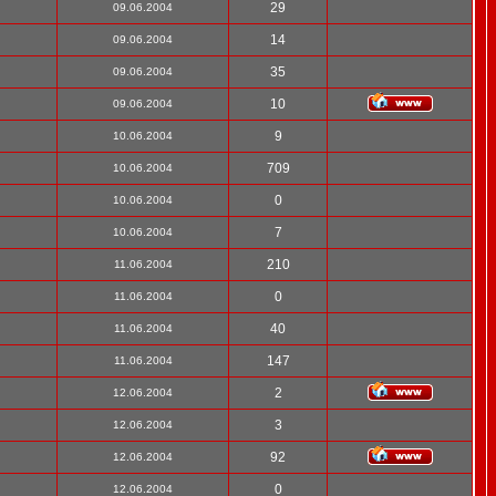
29
09.06.2004
14
09.06.2004
35
09.06.2004
10
09.06.2004
9
10.06.2004
709
10.06.2004
0
10.06.2004
7
10.06.2004
210
11.06.2004
0
11.06.2004
40
11.06.2004
147
11.06.2004
2
12.06.2004
3
12.06.2004
92
12.06.2004
0
12.06.2004