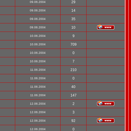
29
09.06.2004
14
09.06.2004
35
09.06.2004
10
09.06.2004
9
10.06.2004
709
10.06.2004
0
10.06.2004
7
10.06.2004
210
11.06.2004
0
11.06.2004
40
11.06.2004
147
11.06.2004
2
12.06.2004
3
12.06.2004
92
12.06.2004
0
12.06.2004