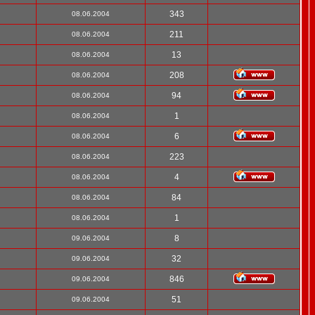
343
08.06.2004
211
08.06.2004
13
08.06.2004
208
08.06.2004
94
08.06.2004
1
08.06.2004
6
08.06.2004
223
08.06.2004
4
08.06.2004
84
08.06.2004
1
08.06.2004
8
09.06.2004
32
09.06.2004
846
09.06.2004
51
09.06.2004