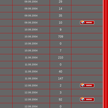
29
09.06.2004
14
09.06.2004
35
09.06.2004
10
09.06.2004
9
10.06.2004
709
10.06.2004
0
10.06.2004
7
10.06.2004
210
11.06.2004
0
11.06.2004
40
11.06.2004
147
11.06.2004
2
12.06.2004
3
12.06.2004
92
12.06.2004
0
12.06.2004