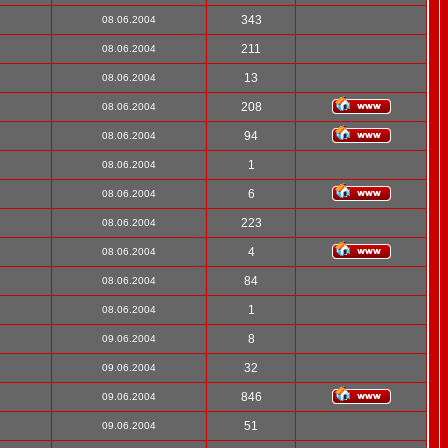
343
08.06.2004
211
08.06.2004
13
08.06.2004
208
08.06.2004
94
08.06.2004
1
08.06.2004
6
08.06.2004
223
08.06.2004
4
08.06.2004
84
08.06.2004
1
08.06.2004
8
09.06.2004
32
09.06.2004
846
09.06.2004
51
09.06.2004