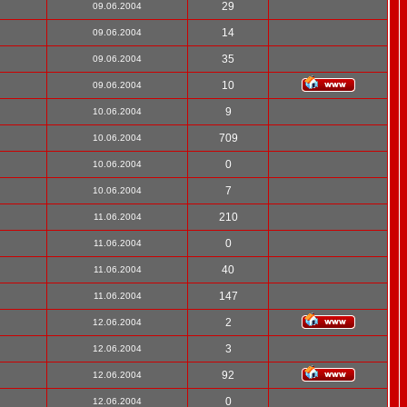
29
09.06.2004
14
09.06.2004
35
09.06.2004
10
09.06.2004
9
10.06.2004
709
10.06.2004
0
10.06.2004
7
10.06.2004
210
11.06.2004
0
11.06.2004
40
11.06.2004
147
11.06.2004
2
12.06.2004
3
12.06.2004
92
12.06.2004
0
12.06.2004