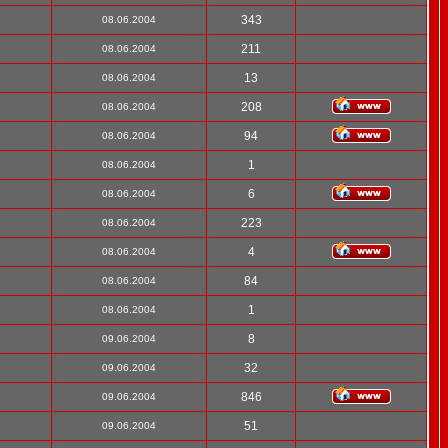
343
08.06.2004
211
08.06.2004
13
08.06.2004
208
08.06.2004
94
08.06.2004
1
08.06.2004
6
08.06.2004
223
08.06.2004
4
08.06.2004
84
08.06.2004
1
08.06.2004
8
09.06.2004
32
09.06.2004
846
09.06.2004
51
09.06.2004