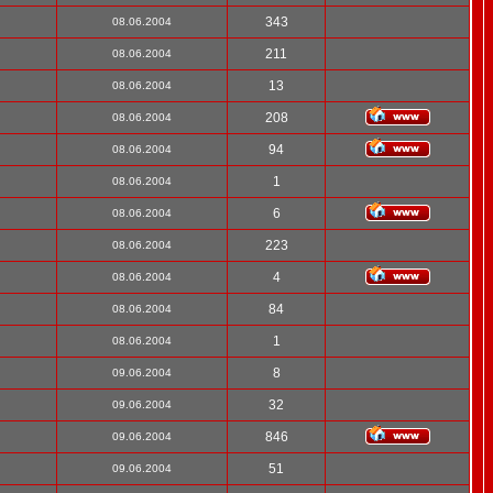
343
08.06.2004
211
08.06.2004
13
08.06.2004
208
08.06.2004
94
08.06.2004
1
08.06.2004
6
08.06.2004
223
08.06.2004
4
08.06.2004
84
08.06.2004
1
08.06.2004
8
09.06.2004
32
09.06.2004
846
09.06.2004
51
09.06.2004