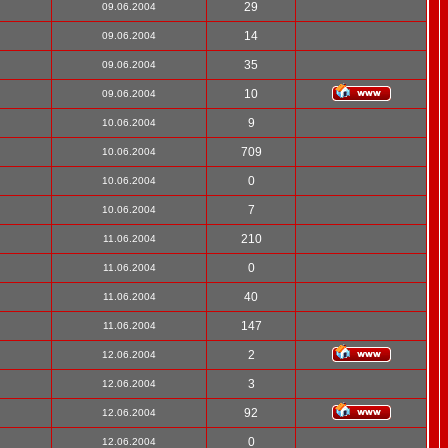
29
09.06.2004
14
09.06.2004
35
09.06.2004
10
09.06.2004
9
10.06.2004
709
10.06.2004
0
10.06.2004
7
10.06.2004
210
11.06.2004
0
11.06.2004
40
11.06.2004
147
11.06.2004
2
12.06.2004
3
12.06.2004
92
12.06.2004
0
12.06.2004