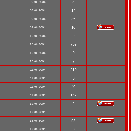
29
09.06.2004
14
09.06.2004
35
09.06.2004
10
09.06.2004
9
10.06.2004
709
10.06.2004
0
10.06.2004
7
10.06.2004
210
11.06.2004
0
11.06.2004
40
11.06.2004
147
11.06.2004
2
12.06.2004
3
12.06.2004
92
12.06.2004
0
12.06.2004