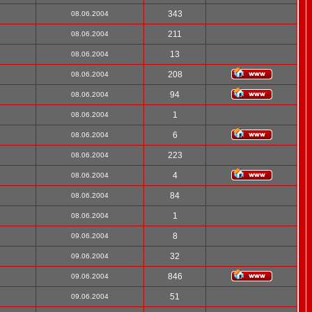
343
08.06.2004
211
08.06.2004
13
08.06.2004
208
08.06.2004
94
08.06.2004
1
08.06.2004
6
08.06.2004
223
08.06.2004
4
08.06.2004
84
08.06.2004
1
08.06.2004
8
09.06.2004
32
09.06.2004
846
09.06.2004
51
09.06.2004