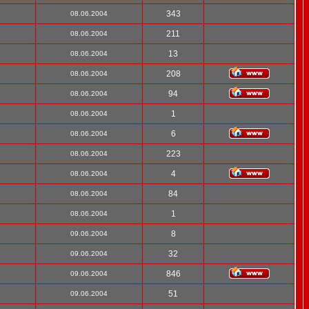
343
08.06.2004
211
08.06.2004
13
08.06.2004
208
08.06.2004
94
08.06.2004
1
08.06.2004
6
08.06.2004
223
08.06.2004
4
08.06.2004
84
08.06.2004
1
08.06.2004
8
09.06.2004
32
09.06.2004
846
09.06.2004
51
09.06.2004