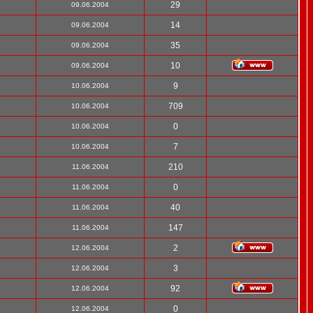
29
09.06.2004
14
09.06.2004
35
09.06.2004
10
09.06.2004
9
10.06.2004
709
10.06.2004
0
10.06.2004
7
10.06.2004
210
11.06.2004
0
11.06.2004
40
11.06.2004
147
11.06.2004
2
12.06.2004
3
12.06.2004
92
12.06.2004
0
12.06.2004