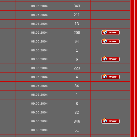
343
08.06.2004
211
08.06.2004
13
08.06.2004
208
08.06.2004
94
08.06.2004
1
08.06.2004
6
08.06.2004
223
08.06.2004
4
08.06.2004
84
08.06.2004
1
08.06.2004
8
09.06.2004
32
09.06.2004
846
09.06.2004
51
09.06.2004