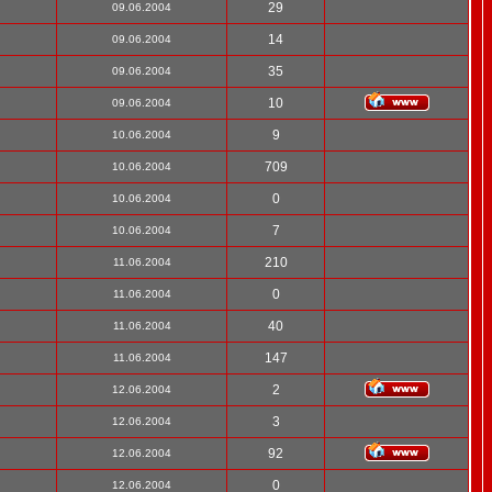
29
09.06.2004
14
09.06.2004
35
09.06.2004
10
09.06.2004
9
10.06.2004
709
10.06.2004
0
10.06.2004
7
10.06.2004
210
11.06.2004
0
11.06.2004
40
11.06.2004
147
11.06.2004
2
12.06.2004
3
12.06.2004
92
12.06.2004
0
12.06.2004