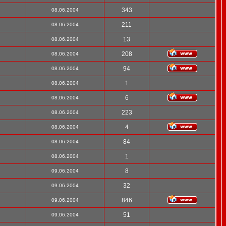
343
08.06.2004
211
08.06.2004
13
08.06.2004
208
08.06.2004
94
08.06.2004
1
08.06.2004
6
08.06.2004
223
08.06.2004
4
08.06.2004
84
08.06.2004
1
08.06.2004
8
09.06.2004
32
09.06.2004
846
09.06.2004
51
09.06.2004