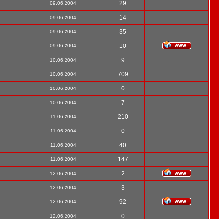
29
09.06.2004
14
09.06.2004
35
09.06.2004
10
09.06.2004
9
10.06.2004
709
10.06.2004
0
10.06.2004
7
10.06.2004
210
11.06.2004
0
11.06.2004
40
11.06.2004
147
11.06.2004
2
12.06.2004
3
12.06.2004
92
12.06.2004
0
12.06.2004