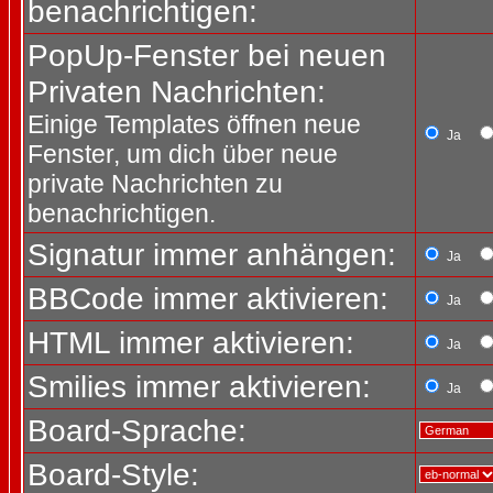
benachrichtigen:
PopUp-Fenster bei neuen
Privaten Nachrichten:
Einige Templates öffnen neue
Ja
Fenster, um dich über neue
private Nachrichten zu
benachrichtigen.
Signatur immer anhängen:
Ja
BBCode immer aktivieren:
Ja
HTML immer aktivieren:
Ja
Smilies immer aktivieren:
Ja
Board-Sprache:
Board-Style: