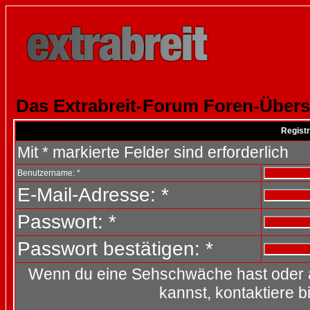
Das Extrabreit-Forum Foren-Übers
Registr
Mit * markierte Felder sind erforderlich
Benutzername: *
E-Mail-Adresse: *
Passwort: *
Passwort bestätigen: *
Wenn du eine Sehschwäche hast oder 
kannst, kontaktiere b