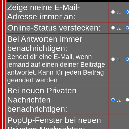
Zeige meine E-Mail-
Ja
Adresse immer an:
Online-Status verstecken:
Ja
Bei Antworten immer
benachrichtigen:
Sendet dir eine E-Mail, wenn
Ja
jemand auf einen deiner Beiträge
antwortet. Kann für jeden Beitrag
geändert werden.
Bei neuen Privaten
Nachrichten
Ja
benachrichtigen:
PopUp-Fenster bei neuen