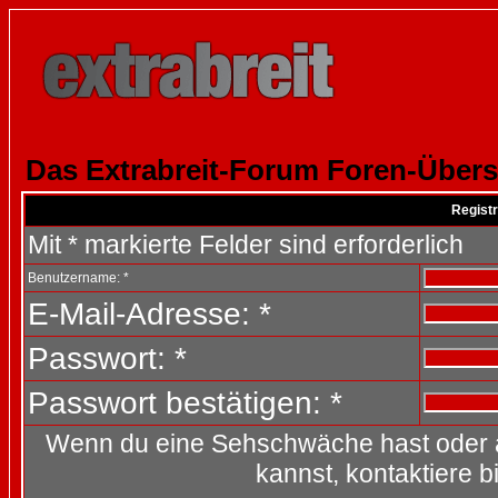
Das Extrabreit-Forum Foren-Übers
Registr
Mit * markierte Felder sind erforderlich
Benutzername: *
E-Mail-Adresse: *
Passwort: *
Passwort bestätigen: *
Wenn du eine Sehschwäche hast oder 
kannst, kontaktiere b