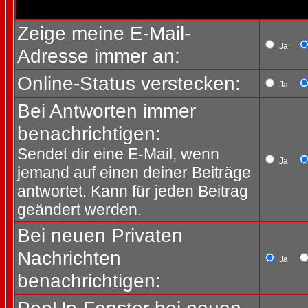
Zeige meine E-Mail-
Ja
Adresse immer an:
Online-Status verstecken:
Ja
Bei Antworten immer
benachrichtigen:
Sendet dir eine E-Mail, wenn
Ja
jemand auf einen deiner Beiträge
antwortet. Kann für jeden Beitrag
geändert werden.
Bei neuen Privaten
Nachrichten
Ja
benachrichtigen: