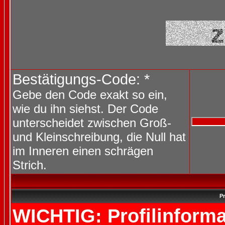
Bestätigungs-Code: *
Gebe den Code exakt so ein,
wie du ihn siehst. Der Code
unterscheidet zwischen Groß-
und Kleinschreibung, die Null hat
im Inneren einen schrägen
Strich.
Pr
WICHTIG: Profilinforma