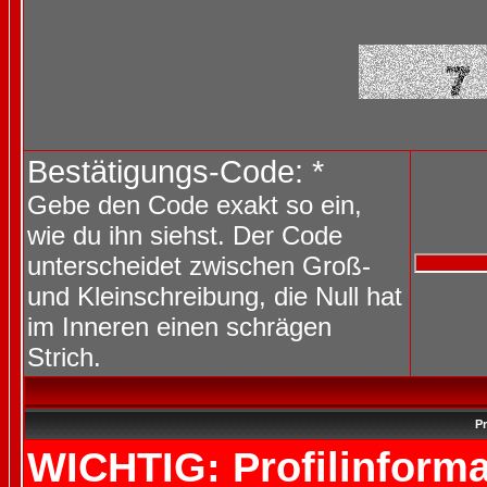
Bestätigungs-Code: *
Gebe den Code exakt so ein,
wie du ihn siehst. Der Code
unterscheidet zwischen Groß-
und Kleinschreibung, die Null hat
im Inneren einen schrägen
Strich.
Pr
WICHTIG: Profilinforma