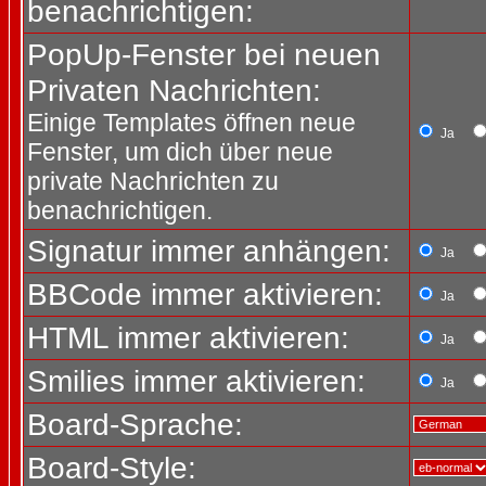
benachrichtigen:
PopUp-Fenster bei neuen
Privaten Nachrichten:
Einige Templates öffnen neue
Ja
Fenster, um dich über neue
private Nachrichten zu
benachrichtigen.
Signatur immer anhängen:
Ja
BBCode immer aktivieren:
Ja
HTML immer aktivieren:
Ja
Smilies immer aktivieren:
Ja
Board-Sprache:
Board-Style: