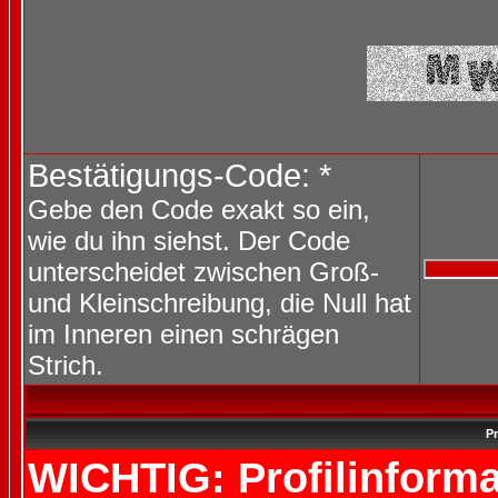
Bestätigungs-Code: *
Gebe den Code exakt so ein,
wie du ihn siehst. Der Code
unterscheidet zwischen Groß-
und Kleinschreibung, die Null hat
im Inneren einen schrägen
Strich.
Pr
WICHTIG: Profilinforma