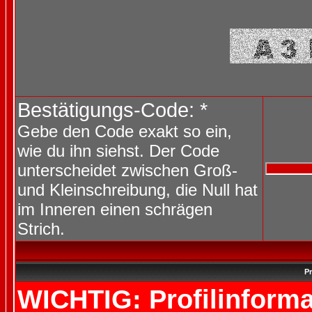
Bestätigungs-Code: *
Gebe den Code exakt so ein,
wie du ihn siehst. Der Code
unterscheidet zwischen Groß-
und Kleinschreibung, die Null hat
im Inneren einen schrägen
Strich.
Pr
WICHTIG: Profilinforma