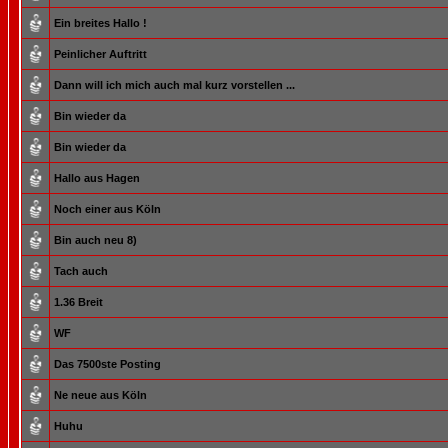
Ein breites Hallo !
Peinlicher Auftritt
Dann will ich mich auch mal kurz vorstellen ...
Bin wieder da
Bin wieder da
Hallo aus Hagen
Noch einer aus Köln
Bin auch neu 8)
Tach auch
1.36 Breit
WF
Das 7500ste Posting
Ne neue aus Köln
Huhu