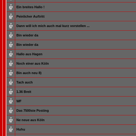
Ein breites Hallo !
Peinlicher Auftritt
Dann will ich mich auch mal kurz vorstellen ...
Bin wieder da
Bin wieder da
Hallo aus Hagen
Noch einer aus Köln
Bin auch neu 8)
Tach auch
1.36 Breit
WF
Das 7500ste Posting
Ne neue aus Köln
Huhu