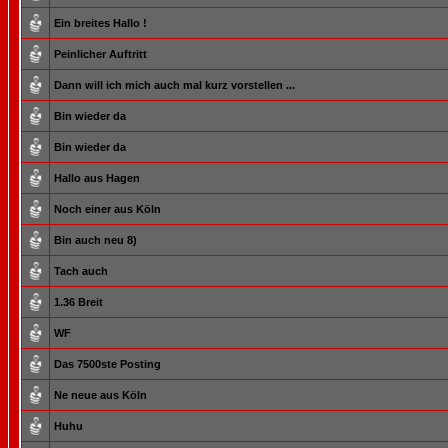
Ein breites Hallo !
Peinlicher Auftritt
Dann will ich mich auch mal kurz vorstellen ...
Bin wieder da
Bin wieder da
Hallo aus Hagen
Noch einer aus Köln
Bin auch neu 8)
Tach auch
1.36 Breit
WF
Das 7500ste Posting
Ne neue aus Köln
Huhu