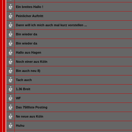
Ein breites Hallo !
Peinlicher Auftritt
Dann will ich mich auch mal kurz vorstellen ...
Bin wieder da
Bin wieder da
Hallo aus Hagen
Noch einer aus Köln
Bin auch neu 8)
Tach auch
1.36 Breit
WF
Das 7500ste Posting
Ne neue aus Köln
Huhu